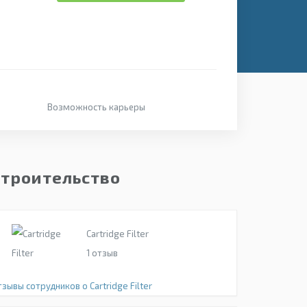
Возможность карьеры
Строительство
Cartridge Filter
1
отзыв
зывы сотрудников о Cartridge Filter