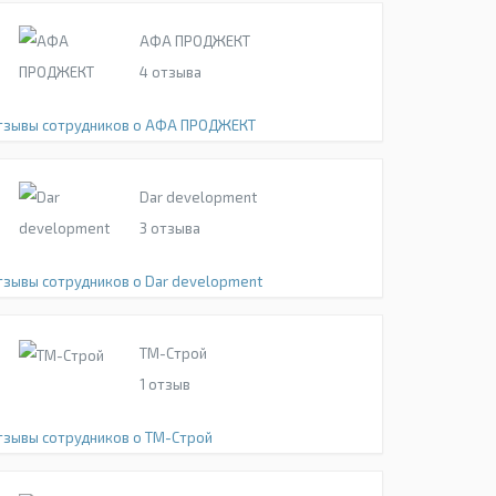
АФА ПРОДЖЕКТ
4
отзыва
тзывы сотрудников о АФА ПРОДЖЕКТ
Dar development
3
отзыва
тзывы сотрудников о Dar development
ТМ-Строй
1
отзыв
тзывы сотрудников о ТМ-Строй