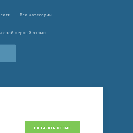
 сети
Все категории
и свой первый отзыв
НАПИСАТЬ ОТЗЫВ