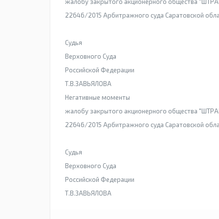
жалобу закрытого акционерного общества "ШТРАБ
22646/2015 Арбитражного суда Саратовской обла
Судья
Верховного Суда
Российской Федерации
Т.В.ЗАВЬЯЛОВА
Негативные моменты
жалобу закрытого акционерного общества "ШТРАБ
22646/2015 Арбитражного суда Саратовской обла
Судья
Верховного Суда
Российской Федерации
Т.В.ЗАВЬЯЛОВА