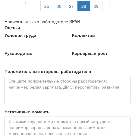
25
26
27
28
29
Написать отзыв о работодателе SPAR
Оценки
Условия труда
Коллектив
Руководство
Карьерный рост
Положительные стороны работодателя
Негативные моменты