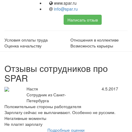
www.spar.ru
info@spar.ru
Написать отзыв
Условия оплаты труда
Отношения в коллективе
Оценка начальству
Возможность карьеры
Отзывы сотрудников про
SPAR
Настя
4.5.2017
Сотрудник из Санкт-
Петербурга
Положительные стороны работодателя
Зарплату сейчас не выплачивают. Особенно не русским.
Негативные моменты
Не платят зарплату
Подробные оценки