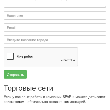
Отправить
Торговые сети
Если у вас опыт работы в компании SPAR и можете дать совет
соискателям - обязательно оставьте комментарий.