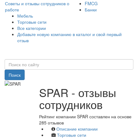
Советы и отзывы сотрудников о
FMCG
работе
Банки
Мебель
Торговые сети
Все категории
Добавьте новую компанию в каталог и свой первый
отзыв
Поиск
SPAR - отзывы
сотрудников
Рейтинг компании SPAR составлен на основе
285 отзывов
Описание компании
Торговые сети