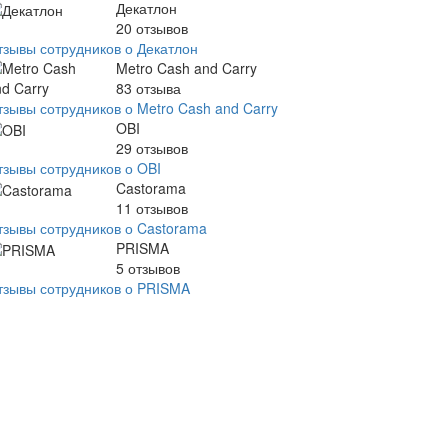
Декатлон
20
отзывов
тзывы сотрудников о Декатлон
Metro Cash and Carry
83
отзыва
тзывы сотрудников о Metro Cash and Carry
OBI
29
отзывов
тзывы сотрудников о OBI
Castorama
11
отзывов
тзывы сотрудников о Castorama
PRISMA
5
отзывов
тзывы сотрудников о PRISMA