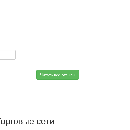
Читать все отзывы
Торговые сети