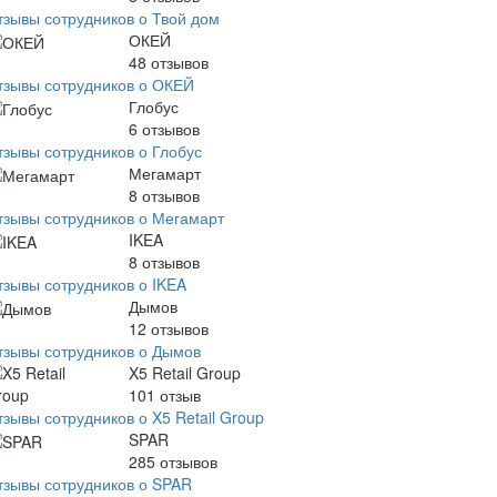
тзывы сотрудников о Твой дом
ОКЕЙ
48
отзывов
тзывы сотрудников о ОКЕЙ
Глобус
6
отзывов
тзывы сотрудников о Глобус
Мегамарт
8
отзывов
тзывы сотрудников о Мегамарт
IKEA
8
отзывов
тзывы сотрудников о IKEA
Дымов
12
отзывов
тзывы сотрудников о Дымов
X5 Retail Group
101
отзыв
зывы сотрудников о X5 Retail Group
SPAR
285
отзывов
тзывы сотрудников о SPAR