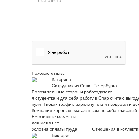
Похожие отзывы
Катерина
Сотрудник из Санкт-Петербурга
Положительные стороны работодателя
я студентка и для себя работу в Спар считаю выгод
нуля. Гибкий график, зарплату платят вовремя и це
Компания хорошая, магазин сам по себе классный
Негативные моменты
для меня нет
Условия оплаты труда
Отношения в коллекти
Виктория