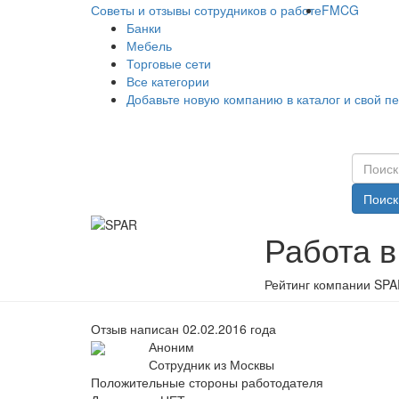
Советы и отзывы сотрудников о работе
FMCG
Банки
Мебель
Торговые сети
Все категории
Добавьте новую компанию в каталог и свой п
Поиск
Работа 
Рейтинг компании SPA
Отзыв написан 02.02.2016 года
Аноним
Сотрудник из Москвы
Положительные стороны работодателя