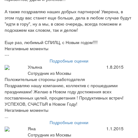
А также поздравляю наших добрых партнеров! Уверена, в
этом году вас станет еще больше, дела в любом случае будут
"идти в гору", ну а мы, в свою очередь, всегда поможем и
подскажем как словом, так и делом!
Еще раз, любимый СПИЛЦ, с Новым годом!!!!
Негативные моменты
---
Подробные оценки
Ульяна
1.8.2015
Сотрудник из Москвы
Положительные стороны работодателя
Поздравляю нашу компанию, коллектив с прошедшими
праздниками! Желаю в Новом году достижения всех
поставленных целей, процветания ! Продуктивных встреч!
УСПЕХОВ, СЧАСТЬЯ в Новом Году!
Негативные моменты
...
Подробные оценки
Яна
1.1.2015
Сотрудник из Москвы