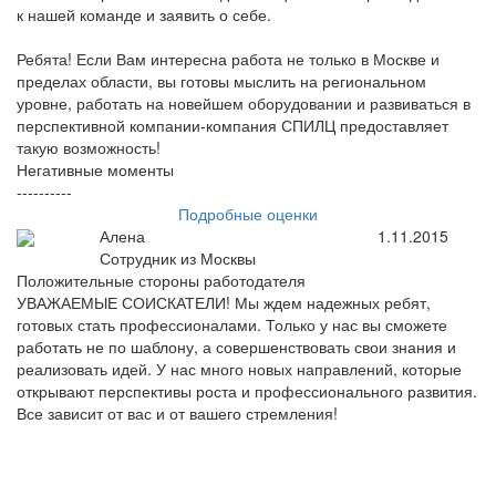
к нашей команде и заявить о себе.
Ребята! Если Вам интересна работа не только в Москве и
пределах области, вы готовы мыслить на региональном
уровне, работать на новейшем оборудовании и развиваться в
перспективной компании-компания СПИЛЦ предоставляет
такую возможность!
Негативные моменты
----------
Подробные оценки
Алена
1.11.2015
Сотрудник из Москвы
Положительные стороны работодателя
УВАЖАЕМЫЕ СОИСКАТЕЛИ! Мы ждем надежных ребят,
готовых стать профессионалами. Только у нас вы сможете
работать не по шаблону, а совершенствовать свои знания и
реализовать идей. У нас много новых направлений, которые
открывают перспективы роста и профессионального развития.
Все зависит от вас и от вашего стремления!