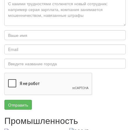
Отправить
Промышленность