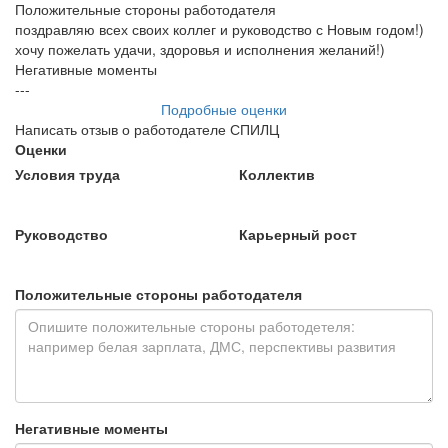
Положительные стороны работодателя
поздравляю всех своих коллег и руководство с Новым годом!)
хочу пожелать удачи, здоровья и исполнения желаний!)
Негативные моменты
---
Подробные оценки
Написать отзыв о работодателе СПИЛЦ
Оценки
Условия труда
Коллектив
Руководство
Карьерный рост
Положительные стороны работодателя
Негативные моменты