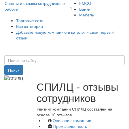
Советы и отзывы сотрудников о
FMCG
работе
Банки
Мебель
Торговые сети
Все категории
Добавьте новую компанию в каталог и свой первый
отзыв
Поиск
СПИЛЦ - отзывы
сотрудников
Рейтинг компании СПИЛЦ составлен на
основе 10 отзывов
Описание компании
Промышленность