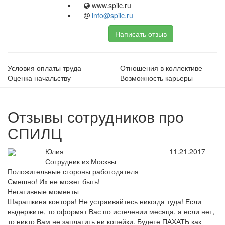
www.spilc.ru
info@spilc.ru
Написать отзыв
Условия оплаты труда
Отношения в коллективе
Оценка начальству
Возможность карьеры
Отзывы сотрудников про
СПИЛЦ
Юлия
11.21.2017
Сотрудник из Москвы
Положительные стороны работодателя
Смешно! Их не может быть!
Негативные моменты
Шарашкина контора! Не устраивайтесь никогда туда! Если
выдержите, то оформят Вас по истечении месяца, а если нет,
то никто Вам не заплатить ни копейки. Будете ПАХАТЬ как