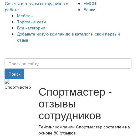
Советы и отзывы сотрудников о
FMCG
работе
Банки
Мебель
Торговые сети
Все категории
Добавьте новую компанию в каталог и свой первый
отзыв
Поиск
Спортмастер -
отзывы
сотрудников
Рейтинг компании Спортмастер составлен на
основе 88 отзывов