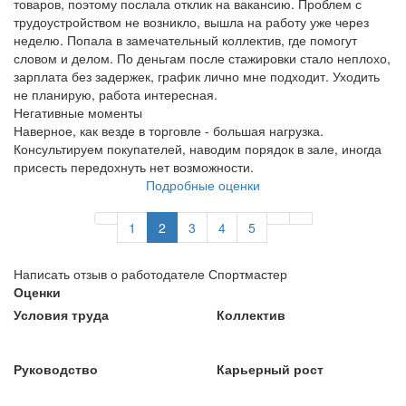
товаров, поэтому послала отклик на вакансию. Проблем с
трудоустройством не возникло, вышла на работу уже через
неделю. Попала в замечательный коллектив, где помогут
словом и делом. По деньгам после стажировки стало неплохо,
зарплата без задержек, график лично мне подходит. Уходить
не планирую, работа интересная.
Негативные моменты
Наверное, как везде в торговле - большая нагрузка.
Консультируем покупателей, наводим порядок в зале, иногда
присесть передохнуть нет возможности.
Подробные оценки
1
2
3
4
5
Написать отзыв о работодателе Спортмастер
Оценки
Условия труда
Коллектив
Руководство
Карьерный рост