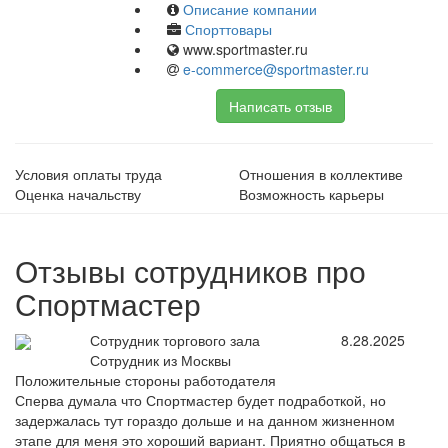
Описание компании
Спорттовары
www.sportmaster.ru
e-commerce@sportmaster.ru
Написать отзыв
Условия оплаты труда
Отношения в коллективе
Оценка начальству
Возможность карьеры
Отзывы сотрудников про
Спортмастер
Сотрудник торгового зала
8.28.2025
Сотрудник из Москвы
Положительные стороны работодателя
Сперва думала что Спортмастер будет подработкой, но
задержалась тут гораздо дольше и на данном жизненном
этапе для меня это хороший вариант. Приятно общаться в