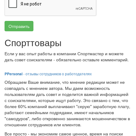
Отправить
Спорттовары
Если у вас опыт работы в компании Спортмастер и можете
дать совет соискателям - обязательно оставьте комментарий.
PPersonal
- отзывы сотрудников о работодателях
Обращаем Ваше внимание, что мнение редакции может не
совпадать с мнением автора. Мы даем возможность
пользователям дать совет и поделится важной информацией
с соискателями, которые ищут работу. Это связано с тем, что
более 60% компаний выплачивают "серую" заработную плату,
работают семейными подрядами, имеют начальников
"самодуров", либо откровенно занимаются мошенничеством в
отношении сотрудников или клиентов.
Все просто - мы экономим самое ценное, время на поиски