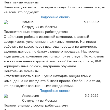
Негативные моменты
Написала уже выше, тон задают люди. Если они меняются, то
не всем это подходит.
Подробные оценки
Ульяна
5.13.2025
Сотрудник из Москвы
Положительные стороны работодателя
Стабильная работа в известной компании, классный
ассортимент, увлеченные и активные коллеги. Начинала
работать на кассе, через два года перешла на должность
администратора, по факту старшего продавца. Настроена
идти дальше, компания это только приветствует. По условиям
все как положено в крупной компании: белая зарплата, ДМС,
корпоративные бонусы, внутренне обучение.
Негативные моменты
Ответственность выше, нужно находить общий язык с
командой, а не всегда это бывает просто. Особенно с теми,
кто приходит с завышенными ожиданиями.
Подробные оценки
Анастасия
5.5.2025
Сотрудник из Москвы
Положительные стороны работодателя