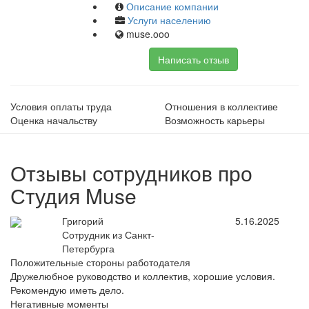
Описание компании
Услуги населению
muse.ooo
Написать отзыв
Условия оплаты труда
Отношения в коллективе
Оценка начальству
Возможность карьеры
Отзывы сотрудников про
Студия Muse
Григорий
5.16.2025
Сотрудник из Санкт-
Петербурга
Положительные стороны работодателя
Дружелюбное руководство и коллектив, хорошие условия.
Рекомендую иметь дело.
Негативные моменты