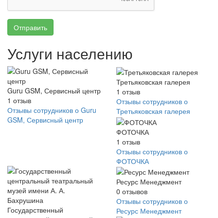
Отправить
Услуги населению
Третьяковская галерея
Guru GSM, Сервисный центр
1
отзыв
1
отзыв
Отзывы сотрудников о
Отзывы сотрудников о Guru
Третьяковская галерея
GSM, Сервисный центр
ФОТОЧКА
1
отзыв
Отзывы сотрудников о
ФОТОЧКА
Ресурс Менеджмент
0
отзывов
Отзывы сотрудников о
Государственный
Ресурс Менеджмент