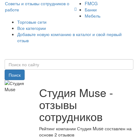
Советы и отзывы сотрудников о
FMCG
работе
Банки
Мебель
Торговые сети
Все категории
Добавьте новую компанию в каталог и свой первый
отзыв
Поиск
Студия Muse -
отзывы
сотрудников
Рейтинг компании Студия Muse составлен на
основе 2 отзывов