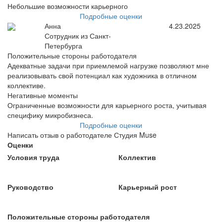
Небольшие возможности карьерного
Подробные оценки
Анна
4.23.2025
Сотрудник из Санкт-
Петербурга
Положительные стороны работодателя
Адекватные задачи при приемлемой нагрузке позволяют мне
реализовывать свой потенциал как художника в отличном
коллективе.
Негативные моменты
Ограниченные возможности для карьерного роста, учитывая
специфику микробизнеса.
Подробные оценки
Написать отзыв о работодателе Студия Muse
Оценки
Условия труда
Коллектив
Руководство
Карьерный рост
Положительные стороны работодателя