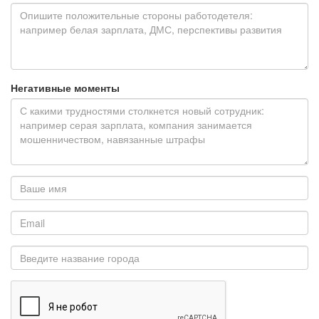
Негативные моменты