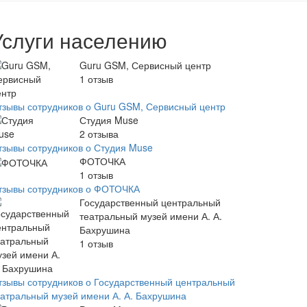
Услуги населению
Guru GSM, Сервисный центр
1
отзыв
тзывы сотрудников о Guru GSM, Сервисный центр
Студия Muse
2
отзыва
тзывы сотрудников о Студия Muse
ФОТОЧКА
1
отзыв
тзывы сотрудников о ФОТОЧКА
Государственный центральный
театральный музей имени А. А.
Бахрушина
1
отзыв
тзывы сотрудников о Государственный центральный
еатральный музей имени А. А. Бахрушина