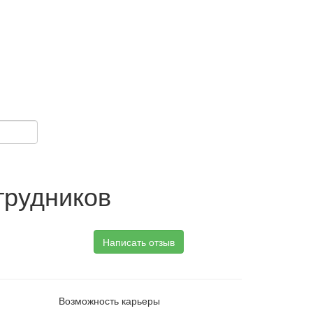
трудников
Написать отзыв
Возможность карьеры