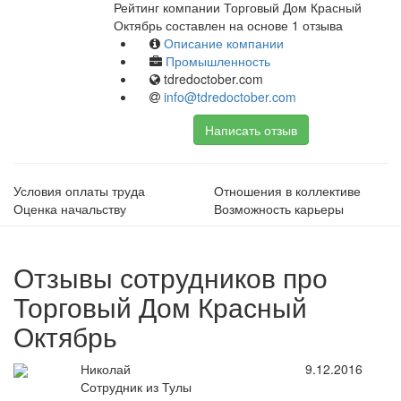
Рейтинг компании Торговый Дом Красный
Октябрь составлен на основе 1 отзыва
Описание компании
Промышленность
tdredoctober.com
info@tdredoctober.com
Написать отзыв
Условия оплаты труда
Отношения в коллективе
Оценка начальству
Возможность карьеры
Отзывы сотрудников про
Торговый Дом Красный
Октябрь
Николай
9.12.2016
Сотрудник из Тулы