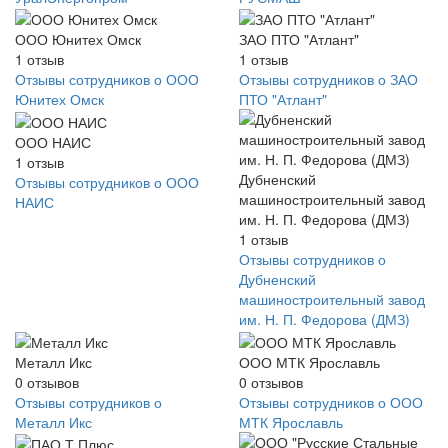
ООО Юнитех Омск
ЗАО ПТО "Атлант"
1
отзыв
1
отзыв
Отзывы сотрудников о ООО
Отзывы сотрудников о ЗАО
Юнитех Омск
ПТО "Атлант"
ООО НАИС
1
отзыв
Дубненский
Отзывы сотрудников о ООО
машиностроительный завод
НАИС
им. Н. П. Федорова (ДМЗ)
1
отзыв
Отзывы сотрудников о
Дубненский
машиностроительный завод
им. Н. П. Федорова (ДМЗ)
Металл Икс
ООО МТК Ярославль
0
отзывов
0
отзывов
Отзывы сотрудников о
Отзывы сотрудников о ООО
Металл Икс
МТК Ярославль