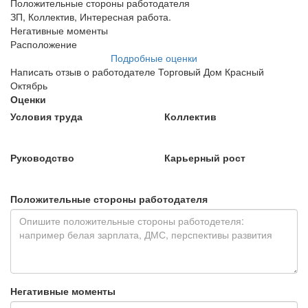
Положительные стороны работодателя
ЗП, Коллектив, Интересная работа.
Негативные моменты
Расположение
Подробные оценки
Написать отзыв о работодателе Торговый Дом Красный
Октябрь
Оценки
Условия труда
Коллектив
Руководство
Карьерный рост
Положительные стороны работодателя
Негативные моменты