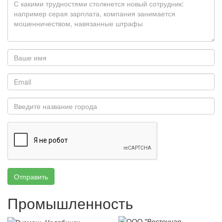
Отправить
Промышленность