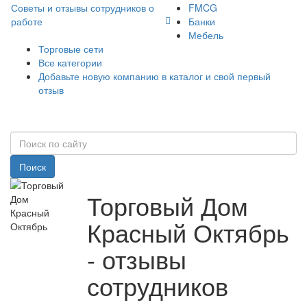
Советы и отзывы сотрудников о
FMCG
работе
Банки
Мебель
Торговые сети
Все категории
Добавьте новую компанию в каталог и свой первый
отзыв
Поиск
Торговый Дом
Красный Октябрь
- отзывы
сотрудников