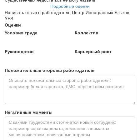
Подробные оценки
Написать отзыв о работодателе Центр Иностранных Языков
YES
Оценки
Условия труда
Коллектив
Руководство
Карьерный рост
Положительные стороны работодателя
Негативные моменты