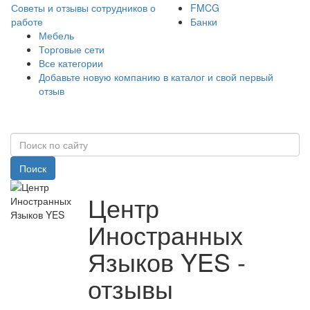
Советы и отзывы сотрудников о
FMCG
работе
Банки
Мебель
Торговые сети
Все категории
Добавьте новую компанию в каталог и свой первый
отзыв
Поиск
Центр
Иностранных
Языков YES -
отзывы