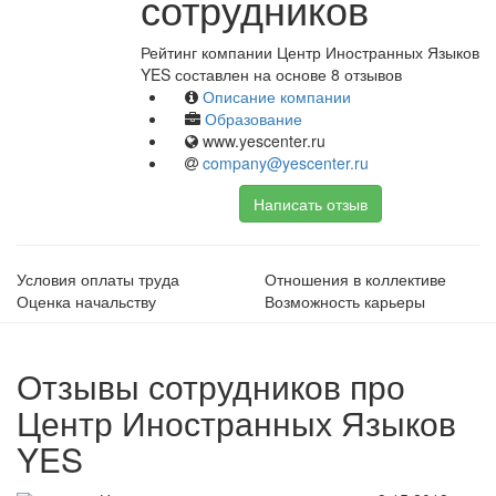
сотрудников
Рейтинг компании Центр Иностранных Языков
YES составлен на основе 8 отзывов
Описание компании
Образование
www.yescenter.ru
company@yescenter.ru
Написать отзыв
Условия оплаты труда
Отношения в коллективе
Оценка начальству
Возможность карьеры
Отзывы сотрудников про
Центр Иностранных Языков
YES