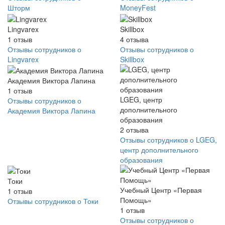
Шторм
MoneyFest
Lingvarex
Skillbox
1
отзыв
4
отзыва
Отзывы сотрудников о
Отзывы сотрудников о
Lingvarex
Skillbox
Академия Виктора Лапина
1
отзыв
LGEG, центр
Отзывы сотрудников о
дополнительного
Академия Виктора Лапина
образования
2
отзыва
Отзывы сотрудников о LGEG,
центр дополнительного
образования
Токи
Учебный Центр «Первая
1
отзыв
Помощь»
Отзывы сотрудников о Токи
1
отзыв
Отзывы сотрудников о