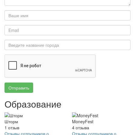
Отправить
Образование
Шторм
MoneyFest
1
отзыв
4
отзыва
Отзывы сотрудников о
Отзывы сотрудников о