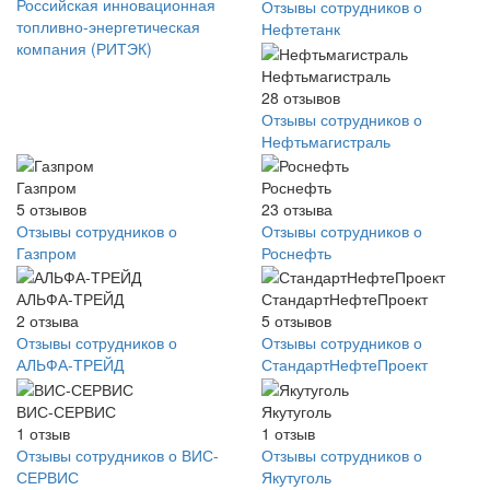
Российская инновационная
Отзывы сотрудников о
топливно-энергетическая
Нефтетанк
компания (РИТЭК)
Нефтьмагистраль
28
отзывов
Отзывы сотрудников о
Нефтьмагистраль
Газпром
Роснефть
5
отзывов
23
отзыва
Отзывы сотрудников о
Отзывы сотрудников о
Газпром
Роснефть
АЛЬФА-ТРЕЙД
СтандартНефтеПроект
2
отзыва
5
отзывов
Отзывы сотрудников о
Отзывы сотрудников о
АЛЬФА-ТРЕЙД
СтандартНефтеПроект
ВИС-СЕРВИС
Якутуголь
1
отзыв
1
отзыв
Отзывы сотрудников о ВИС-
Отзывы сотрудников о
СЕРВИС
Якутуголь