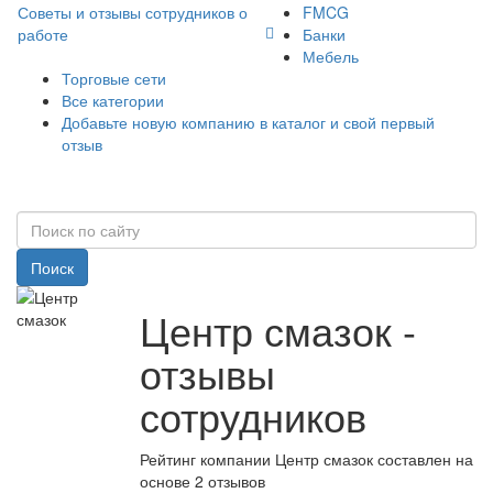
Советы и отзывы сотрудников о
FMCG
работе
Банки
Мебель
Торговые сети
Все категории
Добавьте новую компанию в каталог и свой первый
отзыв
Поиск
Центр смазок -
отзывы
сотрудников
Рейтинг компании Центр смазок составлен на
основе 2 отзывов