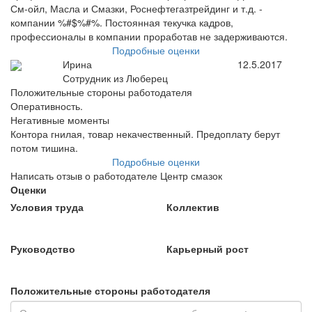
См-ойл, Масла и Смазки, Роснефтегазтрейдинг и т.д. -
компании %#$%#%. Постоянная текучка кадров,
профессионалы в компании проработав не задерживаются.
Подробные оценки
Ирина
12.5.2017
Сотрудник из Люберец
Положительные стороны работодателя
Оперативность.
Негативные моменты
Контора гнилая, товар некачественный. Предоплату берут
потом тишина.
Подробные оценки
Написать отзыв о работодателе Центр смазок
Оценки
Условия труда
Коллектив
Руководство
Карьерный рост
Положительные стороны работодателя