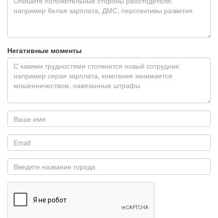
Негативные моменты