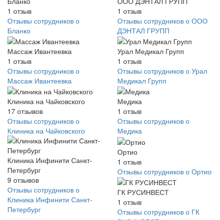
Бланко
ООО ДЭНТАЛ ГРУПП
1
отзыв
1
отзыв
Отзывы сотрудников о
Отзывы сотрудников о ООО
Бланко
ДЭНТАЛ ГРУПП
Массаж Ивантеевка
Урал Медикал Групп
1
отзыв
1
отзыв
Отзывы сотрудников о
Отзывы сотрудников о Урал
Массаж Ивантеевка
Медикал Групп
Клиника на Чайковского
Медика
17
отзывов
1
отзыв
Отзывы сотрудников о
Отзывы сотрудников о
Клиника на Чайковского
Медика
Ортио
Клиника Инфинити Санкт-
1
отзыв
Петербург
Отзывы сотрудников о Ортио
9
отзывов
Отзывы сотрудников о
ГК РУСИНВЕСТ
Клиника Инфинити Санкт-
1
отзыв
Петербург
Отзывы сотрудников о ГК