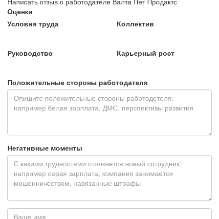
Написать отзыв о работодателе Валта Пет Продактс
Оценки
Условия труда
Коллектив
Руководство
Карьерный рост
Положительные стороны работодателя
Негативные моменты