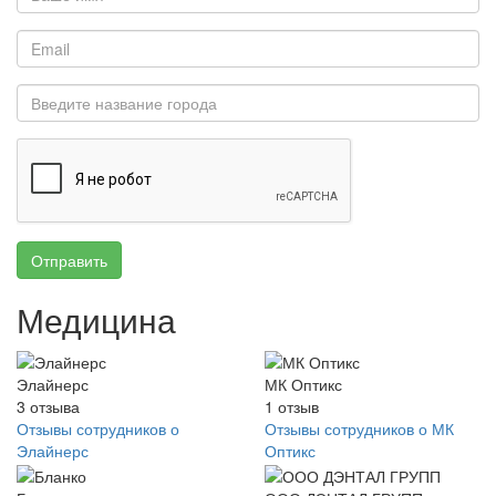
Отправить
Медицина
Элайнерс
МК Оптикс
3
отзыва
1
отзыв
Отзывы сотрудников о
Отзывы сотрудников о МК
Элайнерс
Оптикс