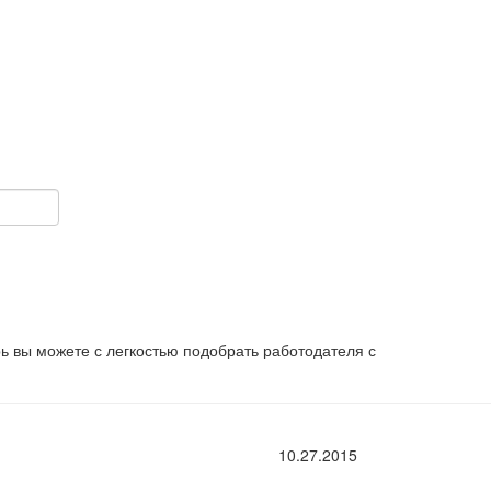
рь вы можете с легкостью подобрать работодателя с
10.27.2015