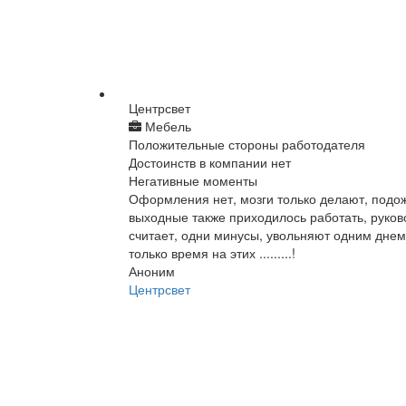
Центрсвет
Мебель
Положительные стороны работодателя
Достоинств в компании нет
Негативные моменты
Оформления нет, мозги только делают, подо
выходные также приходилось работать, руков
считает, одни минусы, увольняют одним днем
только время на этих .........!
Аноним
Центрсвет