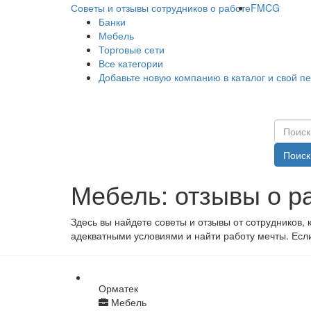
Советы и отзывы сотрудников о работе
FMCG
Банки
Мебель
Торговые сети
Все категории
Добавьте новую компанию в каталог и свой п
Поиск
Мебель: отзывы о р
Здесь вы найдете советы и отзывы от сотрудников,
адекватными условиями и найти работу мечты. Если
Орматек
Мебель