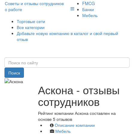
Советы и отзывы сотрудников
FMCG
о работе
Банки
Мебель
Торговые сети
Все категории
Добавьте новую компанию в каталог и свой первый
отзыв
Поиск
Аскона - отзывы
сотрудников
Рейтинг компании Аскона составлен на
основе 5 отзывов
Описание компании
Мебель