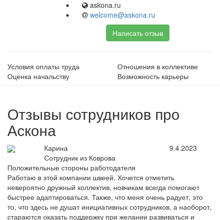
askona.ru
welcome@askona.ru
Написать отзыв
Условия оплаты труда
Отношения в коллективе
Оценка начальству
Возможность карьеры
Отзывы сотрудников про
Аскона
Карина
9.4.2023
Сотрудник из Коврова
Положительные стороны работодателя
Работаю в этой компании швеей. Хочется отметить
невероятно дружный коллектив, новчикам всегда помогают
быстрее адаптироваться. Также, что меня очень радует, это
то, что здесь не душат инициативных сотрудников, а наоборот,
стараются оказать поддержку при желании развиваться и