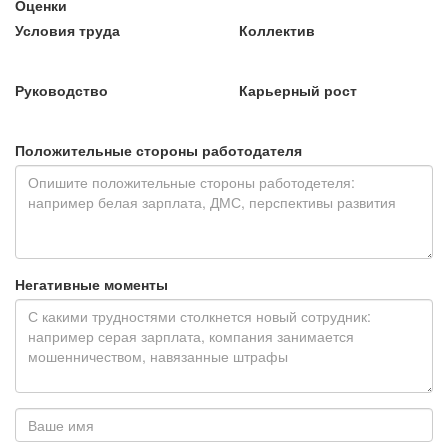
Оценки
Условия труда
Коллектив
Руководство
Карьерный рост
Положительные стороны работодателя
Негативные моменты