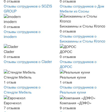
0
отзывов
0
отзывов
Отзывы сотрудников о SOZIS
Отзывы сотрудников о Дом
GROUP
Мебели из Сосны
imodern
Биокамины и Столы Kronco
0
отзывов
0
отзывов
Отзывы сотрудников о
Отзывы сотрудников о
imodern
Биокамины и Столы Kronco
Clader
ДОРОС
0
отзывов
0
отзывов
Отзывы сотрудников о Clader
Отзывы сотрудников о
ДОРОС
Стендли Мебель
Реальные кухни
1
отзыв
1
отзыв
Отзывы сотрудников о
Отзывы сотрудников о
Стендли Мебель
Реальные кухни
Еврочехол
Компания «ДЭФО»
7
отзывов
9
отзывов