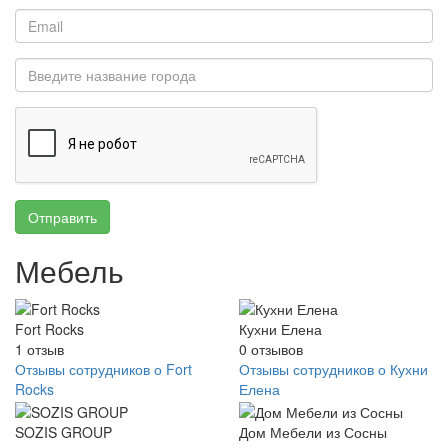
Отправить
Мебель
Fort Rocks
Кухни Елена
1
отзыв
0
отзывов
Отзывы сотрудников о Fort
Отзывы сотрудников о Кухни
Rocks
Елена
SOZIS GROUP
Дом Мебели из Сосны