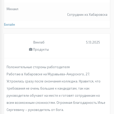
Михаил
Сотрудник из Хабаровска
Билайн
Винлаб
5.13.2025
Продукты
Положительные стороны работодателя
Работаю в Хабаровске на Муравьева-Амурского, 27.
Устроилась сразу после окончания колледжа. Нравится, что
требования не очень большие к кандидатам, так как
руководители обучают на месте и готовят сотрудникам ко
всем возможным сложностям. Огромная благодарность Илье
Сергеевичу – руководитель от бога.