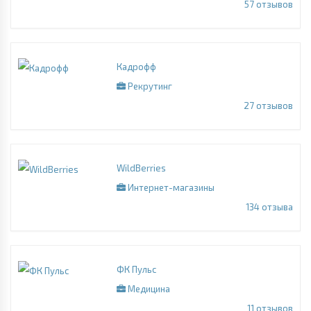
57
отзывов
Кадрофф
Рекрутинг
27
отзывов
WildBerries
Интернет-магазины
134
отзыва
ФК Пульс
Медицина
11
отзывов