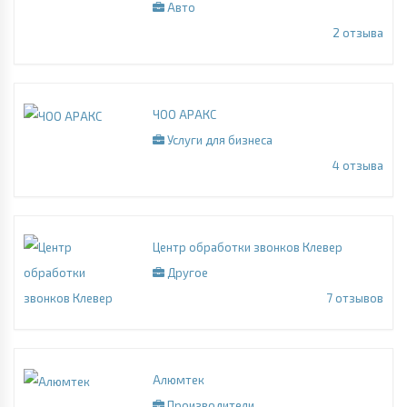
Авто
2
отзыва
ЧОО АРАКС
Услуги для бизнеса
4
отзыва
Центр обработки звонков Клевер
Другое
7
отзывов
Алюмтек
Производители