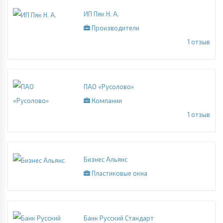
ИП Пяк Н. А.
Производители
1
отзыв
ПАО «Русолово»
Компании
1
отзыв
Бизнес Альянс
Пластиковые окна
Банк Русский Стандарт