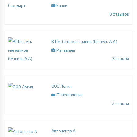
Банки
8
отзывов
Bitte, Сеть магазинов (Генцель А.А)
Магазины
2
отзыва
ООО Логия
IT-технологии
2
отзыва
Автоцентр А