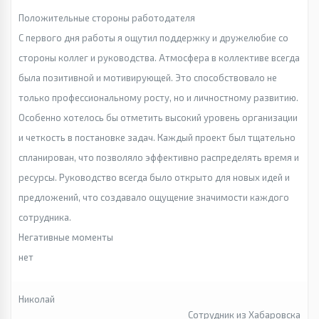
Положительные стороны работодателя
С первого дня работы я ощутил поддержку и дружелюбие со
стороны коллег и руководства. Атмосфера в коллективе всегда
была позитивной и мотивирующей. Это способствовало не
только профессиональному росту, но и личностному развитию.
Особенно хотелось бы отметить высокий уровень организации
и четкость в постановке задач. Каждый проект был тщательно
спланирован, что позволяло эффективно распределять время и
ресурсы. Руководство всегда было открыто для новых идей и
предложений, что создавало ощущение значимости каждого
сотрудника.
Негативные моменты
нет
Николай
Сотрудник из Хабаровска