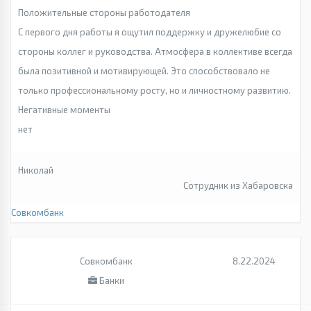
Положительные стороны работодателя
С первого дня работы я ощутил поддержку и дружелюбие со
стороны коллег и руководства. Атмосфера в коллективе всегда
была позитивной и мотивирующей. Это способствовало не
только профессиональному росту, но и личностному развитию.
Негативные моменты
нет
Николай
Сотрудник из Хабаровска
Совкомбанк
Совкомбанк
8.22.2024
Банки