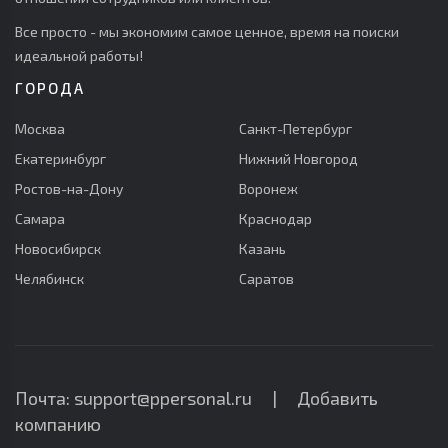
Все просто - мы экономим самое ценное, время на поиски
идеальной работы!
ГОРОДА
Москва
Санкт-Петербург
Екатеринбург
Нижний Новгород
Ростов-на-Дону
Воронеж
Самара
Краснодар
Новосибирск
Казань
Челябинск
Саратов
Почта: support@ppersonal.ru |
Добавить
компанию