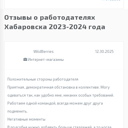
Отзывы о работодателях
Хабаровска 2023-2024 года
WildBerries
12.30.2025
Интернет-магазины
Положительные стороны работодателя
Приятная, демократичная обстановка в коллективе. Могу
одеваться так, как удобно мне, никаких особых требований.
Работаем одной командой, всегда можем друг друга
подменить.
Негативные моменты
В подсобке нужно добавить больше стеллажей, а то когда