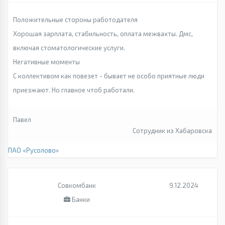
Положительные стороны работодателя
Хорошая зарплата, стабильность, оплата межвахты. Дмс,
включая стоматологические услуги.
Негативные моменты
С коллективом как повезет - бывает не особо приятные люди
приезжают. Но главное чтоб работали.
Павел
Сотрудник из Хабаровска
ПАО «Русолово»
Совкомбанк
9.12.2024
Банки