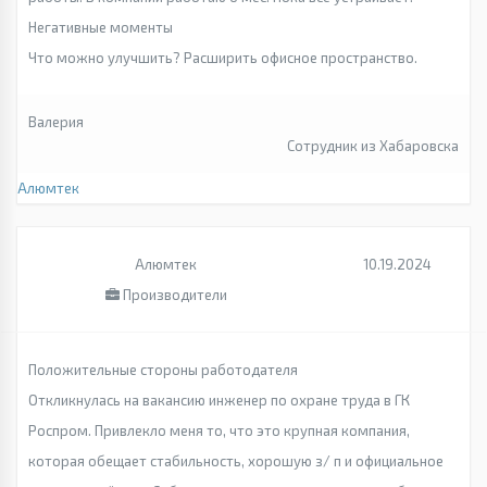
Негативные моменты
Что можно улучшить? Расширить офисное пространство.
Валерия
Сотрудник из Хабаровска
Алюмтек
Алюмтек
10.19.2024
Производители
Положительные стороны работодателя
Откликнулась на вакансию инженер по охране труда в ГК
Роспром. Привлекло меня то, что это крупная компания,
которая обещает стабильность, хорошую з/ п и официальное