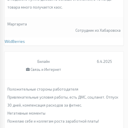
товара много получается хаос.
Маргарита
Сотрудник из Хабаровска
WildBerries
Билайн
6.4.2025
Связь и Интернет
Положительные стороны работодателя
Привлекательные условия работы, есть ДМС, соц.пакет. Отпуск
30 дней, компенсация расходов за фитнес.
Негативные моменты
Пожелаю себе и коллегам роста заработной платы!