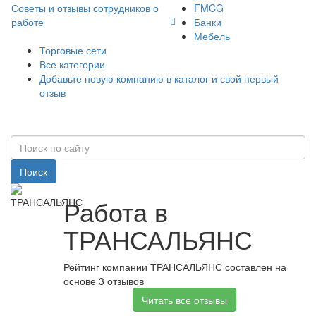
Советы и отзывы сотрудников о
FMCG
работе
Банки
Мебель
Торговые сети
Все категории
Добавьте новую компанию в каталог и свой первый
отзыв
Поиск
Работа в
ТРАНСАЛЬЯНС
Рейтинг компании ТРАНСАЛЬЯНС составлен на
основе 3 отзывов
Читать все отзывы