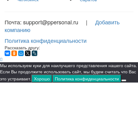
Почта: support@ppersonal.ru |
Добавить
компанию
Политика конфиденциальности
Рассказать другу:
Мы используем куки для наилучшего представления нашего сайта.
Если Вы продолжите использовать сайт, мы будем считать что Вас
это устраивает.
Хорошо
Политика конфиденциальности