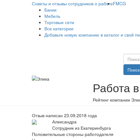
Советы и отзывы сотрудников о работе
FMCG
Банки
Мебель
Торговые сети
Все категории
Добавьте новую компанию в каталог и свой п
Поиск
Работа в
Рейтинг компании Элик
Отзыв написан 23.09.2018 года
Александра
Сотрудник из Екатеринбурга
Положительные стороны работодателя