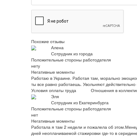
Похожие отзывы
Алена
Сотрудник из города
Положительные стороны работодателя
нету
Негативные моменты
Работаю в Украине. Работая там, морально эмоцио
ты все равно работаешь. Увольняют действительно 
Условия оплаты труда
Отношения в коллекти
Эля
Сотрудник из Екатеринбурга
Положительные стороны работодателя
нет
Негативные моменты
Работала я там 2 недели и пожалела об этом.Мене
дней неоплачиваемой стажировки где-то в серидине