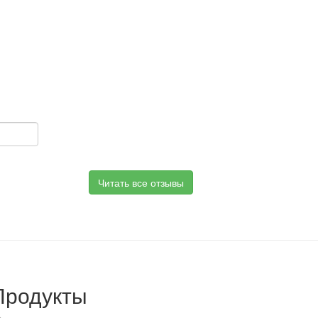
Читать все отзывы
Продукты