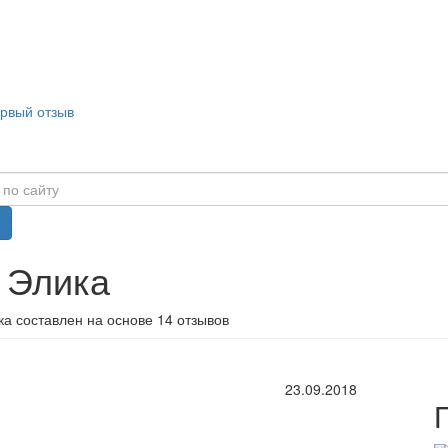
ервый отзыв
 Элика
а составлен на основе 14 отзывов
23.09.2018