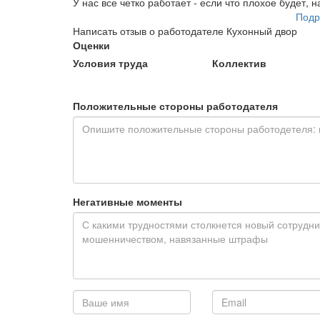
У нас все четко работает - если что плохое будет, 
Подр
Написать отзыв о работодателе Кухонный двор
Оценки
Условия труда
Коллектив
Положительные стороны работодателя
Негативные моменты