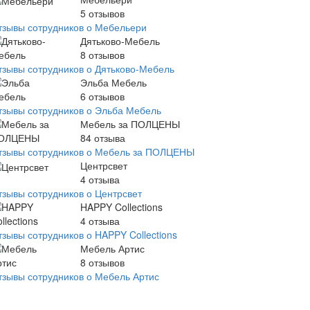
5
отзывов
тзывы сотрудников о Мебельери
Дятьково-Мебель
8
отзывов
тзывы сотрудников о Дятьково-Мебель
Эльба Мебель
6
отзывов
тзывы сотрудников о Эльба Мебель
Мебель за ПОЛЦЕНЫ
84
отзыва
тзывы сотрудников о Мебель за ПОЛЦЕНЫ
Центрсвет
4
отзыва
тзывы сотрудников о Центрсвет
HAPPY Collections
4
отзыва
тзывы сотрудников о HAPPY Collections
Мебель Артис
8
отзывов
тзывы сотрудников о Мебель Артис