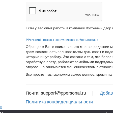
Если у вас опыт работы в компании Кухонный двор 
PPersonal
- отзывы сотрудников о работодателях
Обращаем Ваше внимание, что мнение редакции мо
даем возможность пользователям дать совет и под
которые ищут работу. Это связано с тем, что боле
заработную плату, работают семейными подрядами
откровенно занимаются мошенничеством в отношен
Все просто - мы экономим самое ценное, время на
Почта: support@ppersonal.ru |
Добав
Политика конфиденциальности