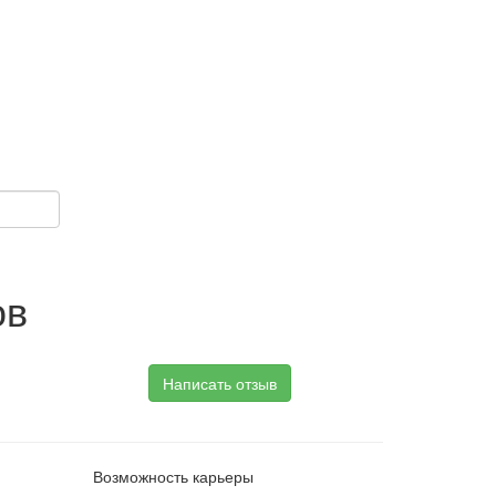
ов
Написать отзыв
Возможность карьеры