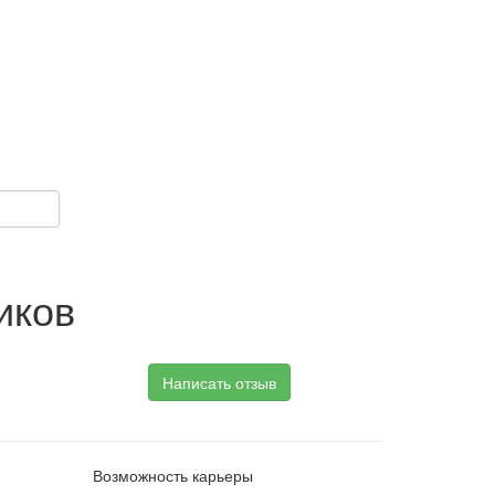
иков
Написать отзыв
Возможность карьеры