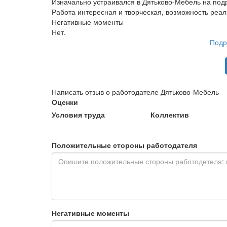
Изначально устраивался в Дятьково-Мебель на подр
Работа интересная и творческая, возможность реали
Негативные моменты
Нет.
Подр
Написать отзыв о работодателе Дятьково-Мебель
Оценки
Условия труда
Коллектив
Положительные стороны работодателя
Негативные моменты