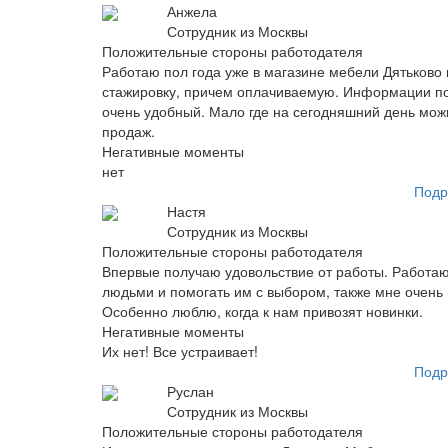
Анжела
Сотрудник из Москвы
Положительные стороны работодателя
Работаю пол года уже в магазине мебели Дятьково 
стажировку, причем оплачиваемую. Информации по
очень удобный. Мало где на сегодняшний день мож
продаж.
Негативные моменты
нет
Подр
Настя
Сотрудник из Москвы
Положительные стороны работодателя
Впервые получаю удовольствие от работы. Работаю
людьми и помогать им с выбором, также мне очень н
Особенно люблю, когда к нам привозят новинки.
Негативные моменты
Их нет! Все устраивает!
Подр
Руслан
Сотрудник из Москвы
Положительные стороны работодателя