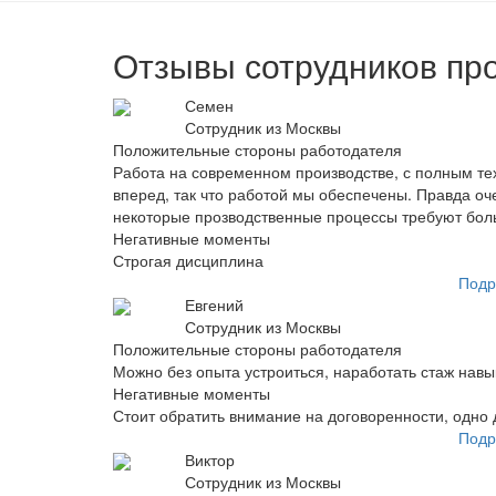
Отзывы сотрудников пр
Семен
Сотрудник из Москвы
Положительные стороны работодателя
Работа на современном производстве, с полным те
вперед, так что работой мы обеспечены. Правда оч
некоторые прозводственные процессы требуют боль
Негативные моменты
Строгая дисциплина
Подр
Евгений
Сотрудник из Москвы
Положительные стороны работодателя
Можно без опыта устроиться, наработать стаж навы
Негативные моменты
Стоит обратить внимание на договоренности, одно д
Подр
Виктор
Сотрудник из Москвы