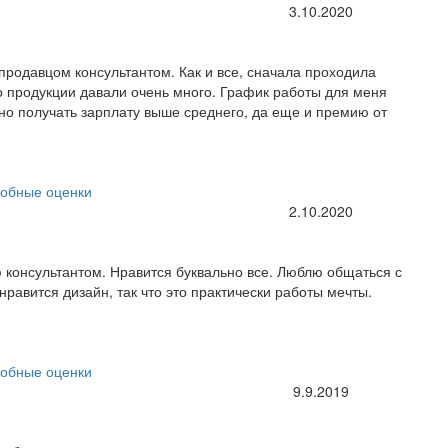
3.10.2020
продавцом консультантом. Как и все, сначала проходила
 продукции давали очень много. График работы для меня
но получать зарплату выше среднего, да еще и премию от
обные оценки
2.10.2020
 консультантом. Нравится буквально все. Люблю общаться с
равится дизайн, так что это практически работы мечты.
обные оценки
9.9.2019