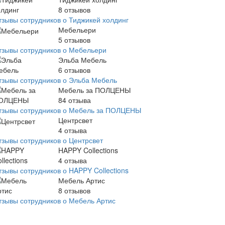
8
отзывов
тзывы сотрудников о Тиджикей холдинг
Мебельери
5
отзывов
тзывы сотрудников о Мебельери
Эльба Мебель
6
отзывов
тзывы сотрудников о Эльба Мебель
Мебель за ПОЛЦЕНЫ
84
отзыва
тзывы сотрудников о Мебель за ПОЛЦЕНЫ
Центрсвет
4
отзыва
тзывы сотрудников о Центрсвет
HAPPY Collections
4
отзыва
тзывы сотрудников о HAPPY Collections
Мебель Артис
8
отзывов
тзывы сотрудников о Мебель Артис