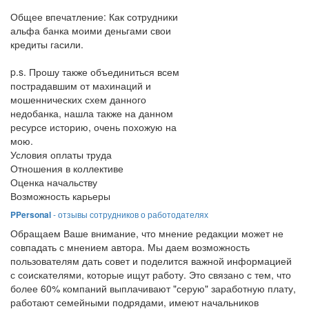
Общее впечатление: Как сотрудники
альфа банка моими деньгами свои
кредиты гасили.
p.s. Прошу также объединиться всем
пострадавшим от махинаций и
мошеннических схем данного
недобанка, нашла также на данном
ресурсе историю, очень похожую на
мою.
Условия оплаты труда
Отношения в коллективе
Оценка начальству
Возможность карьеры
PPersonal
- отзывы сотрудников о работодателях
Обращаем Ваше внимание, что мнение редакции может не
совпадать с мнением автора. Мы даем возможность
пользователям дать совет и поделится важной информацией
с соискателями, которые ищут работу. Это связано с тем, что
более 60% компаний выплачивают "серую" заработную плату,
работают семейными подрядами, имеют начальников