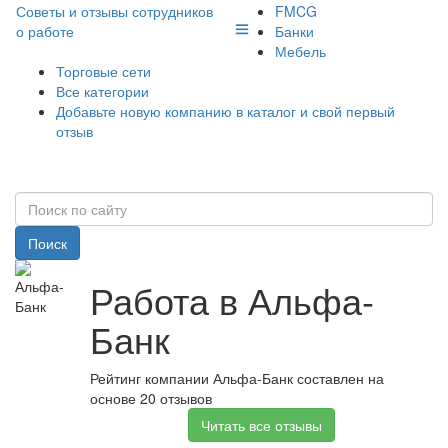
Советы и отзывы сотрудников
FMCG
о работе
Банки
Мебель
Торговые сети
Все категории
Добавьте новую компанию в каталог и свой первый
отзыв
Поиск
Работа в Альфа-
Банк
Рейтинг компании Альфа-Банк составлен на
основе 20 отзывов
Читать все отзывы