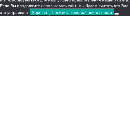
Если Вы продолжите использовать сайт, мы будем считать что Вас
это устраивает.
Хорошо
Политика конфиденциальности