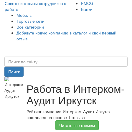
Советы и отзывы сотрудников о
FMCG
работе
Банки
Мебель
Торговые сети
Все категории
Добавьте новую компанию в каталог и свой первый
отзыв
Поиск
Работа в Интерком-
Аудит Иркутск
Рейтинг компании Интерком-Аудит Иркутск
составлен на основе 1 отзыва
Читать все отзывы