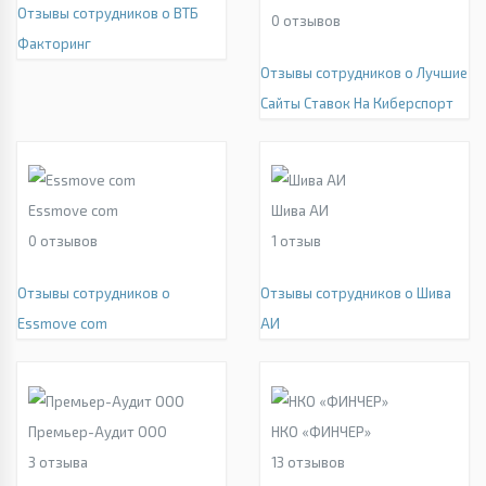
Отзывы сотрудников о ВТБ
0
отзывов
Факторинг
Отзывы сотрудников о Лучшие
Сайты Ставок На Киберспорт
Essmove com
Шива АИ
0
отзывов
1
отзыв
Отзывы сотрудников о
Отзывы сотрудников о Шива
Essmove com
АИ
Премьер-Аудит ООО
НКО «ФИНЧЕР»
3
отзыва
13
отзывов