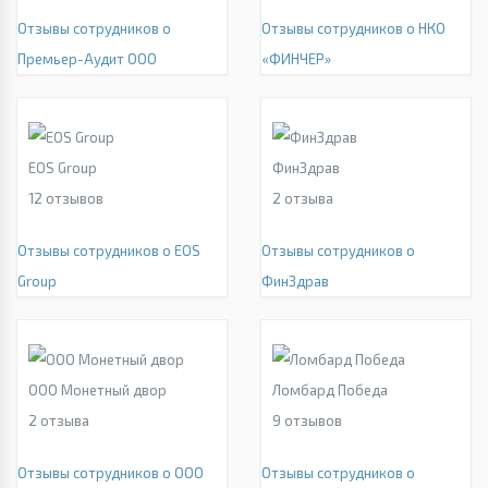
Отзывы сотрудников о
Отзывы сотрудников о НКО
Премьер-Аудит ООО
«ФИНЧЕР»
EOS Group
ФинЗдрав
12
отзывов
2
отзыва
Отзывы сотрудников о EOS
Отзывы сотрудников о
Group
ФинЗдрав
ООО Монетный двор
Ломбард Победа
2
отзыва
9
отзывов
Отзывы сотрудников о ООО
Отзывы сотрудников о