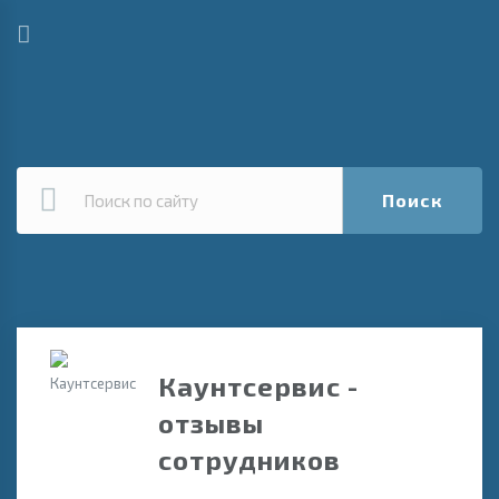
Поиск
Каунтсервис -
отзывы
сотрудников