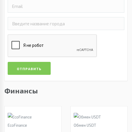
ОТПРАВИТЬ
Финансы
EcoFinance
Обмен USDT