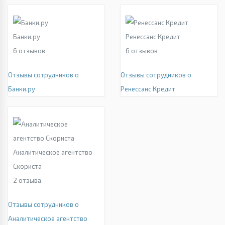
Банки.ру
Ренессанс Кредит
6
отзывов
6
отзывов
Отзывы сотрудников о
Отзывы сотрудников о
Банки.ру
Ренессанс Кредит
Аналитическое агентство
Скориста
2
отзыва
Отзывы сотрудников о
Аналитическое агентство