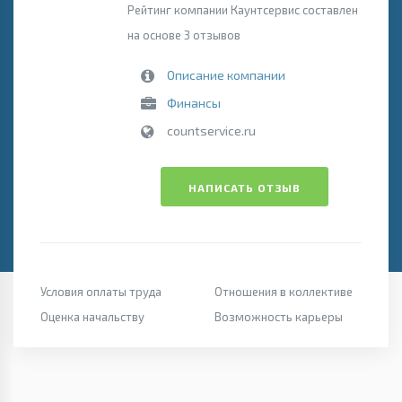
Рейтинг компании Каунтсервис составлен
на основе 3 отзывов
Описание компании
Финансы
countservice.ru
НАПИСАТЬ ОТЗЫВ
Условия оплаты труда
Отношения в коллективе
Оценка начальству
Возможность карьеры