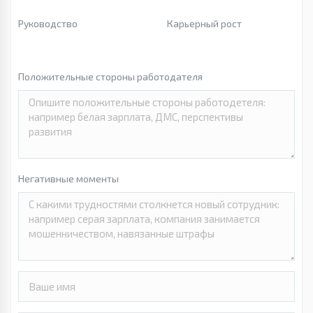
Руководство
Карьерный рост
Положительные стороны работодателя
Негативные моменты