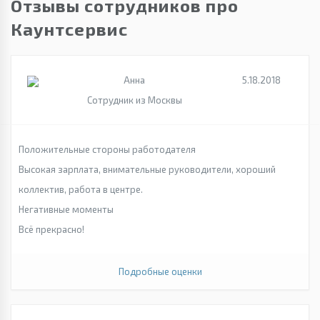
Отзывы сотрудников про
Каунтсервис
Анна
5.18.2018
Сотрудник из Москвы
Положительные стороны работодателя
Высокая зарплата, внимательные руководители, хороший
коллектив, работа в центре.
Негативные моменты
Всё прекрасно!
Подробные оценки