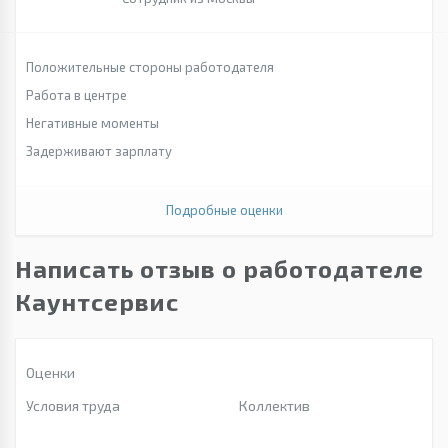
Положительные стороны работодателя
Работа в центре
Негативные моменты
Задерживают зарплату
Подробные оценки
Написать отзыв о работодателе
Каунтсервис
Оценки
Условия труда
Коллектив