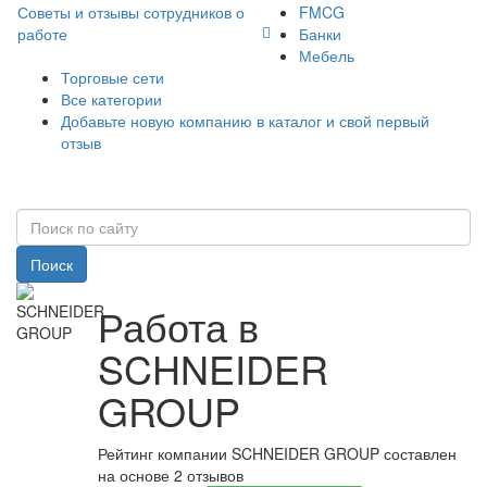
Советы и отзывы сотрудников о
FMCG
работе
Банки
Мебель
Торговые сети
Все категории
Добавьте новую компанию в каталог и свой первый
отзыв
Поиск
Работа в
SCHNEIDER
GROUP
Рейтинг компании SCHNEIDER GROUP составлен
на основе 2 отзывов