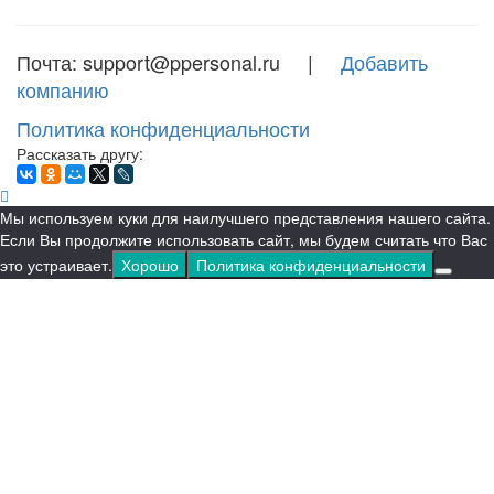
Почта: support@ppersonal.ru |
Добавить
компанию
Политика конфиденциальности
Рассказать другу:
Мы используем куки для наилучшего представления нашего сайта.
Если Вы продолжите использовать сайт, мы будем считать что Вас
это устраивает.
Хорошо
Политика конфиденциальности