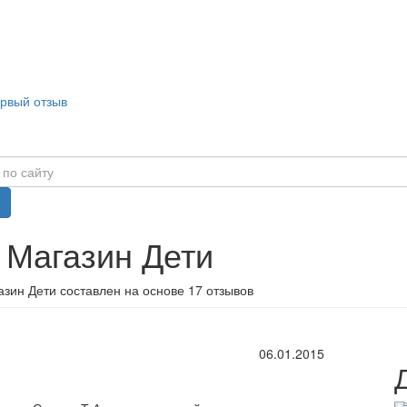
ервый отзыв
 Магазин Дети
зин Дети составлен на основе 17 отзывов
06.01.2015