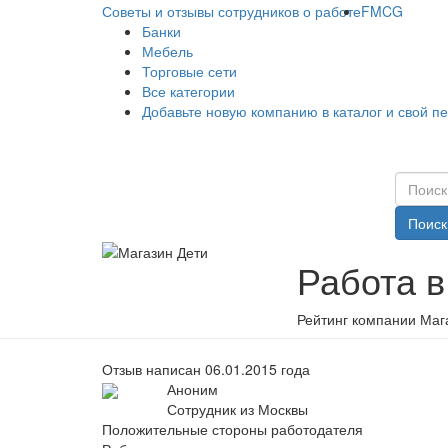
Советы и отзывы сотрудников о работе
FMCG
Банки
Мебель
Торговые сети
Все категории
Добавьте новую компанию в каталог и свой п
Поиск
Работа в
Рейтинг компании Мага
Отзыв написан 06.01.2015 года
Аноним
Сотрудник из Москвы
Положительные стороны работодателя