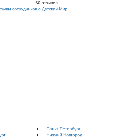
60
отзывов
тзывы сотрудников о Детский Мир
Санкт-Петербург
ург
Нижний Новгород