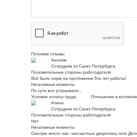
Похожие отзывы
Аноним
Сотрудник из Санкт-Петербурга
Положительные стороны работодателя
Всё было норм на протяжении 5ти лет работы!
Негативные моменты
По сути все устраивало...
Условия оплаты труда
Отношения в коллекти
Алена
Сотрудник из Санкт-Петербурга
Положительные стороны работодателя
Нет
Негативные моменты
Смотрю много нас -несчастных декретниц сети Дет