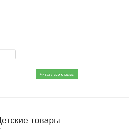
Читать все отзывы
Детские товары