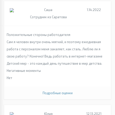
Саша
1.14.2022
Сотрудник из Саратова
Положительные стороны работодателя
Сам я человек внутри очень мягкий, и поэтому ежедневная
работа с персоналом меня закаляет, как сталь. Люблю ли я
свою работу? Конечно! Ведь работать в интернет-магазине
Детский мир - это каждый день путешествие в мир детства.
Негативные моменты
Нет
Подробные оценки
Юлия
12.13.2021