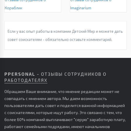
Кораблик
Imaginarium
Если у вас опыт работы в компании Детский Мир и можете дать
совет соискателям - обязательно оставьте комментарий.
PPERSONAL
- ОТЗЫВЫ СОТРУДНИКОВ О
РАБОТОДАТЕЛЯХ
Обращаем Ваше внимание, что мнение редакции может не
совпадать с мнением автора. Мы даем возможность
пользователям дать совет и поделится важной информацией
с соискателями, которые ищут работу. Это связано с тем, что
более 60% компаний выплачивают "серую" заработную плату,
работают семейными подрядами, имеют начальников