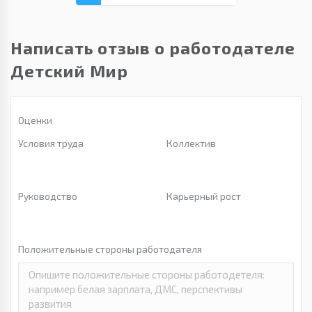
Написать отзыв о работодателе
Детский Мир
Оценки
Условия труда
Коллектив
Руководство
Карьерный рост
Положительные стороны работодателя