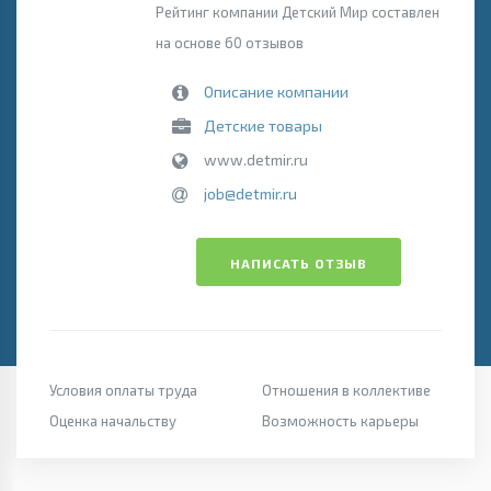
Рейтинг компании Детский Мир составлен
на основе 60 отзывов
Описание компании
Детские товары
www.detmir.ru
job@detmir.ru
НАПИСАТЬ ОТЗЫВ
Условия оплаты труда
Отношения в коллективе
Оценка начальству
Возможность карьеры