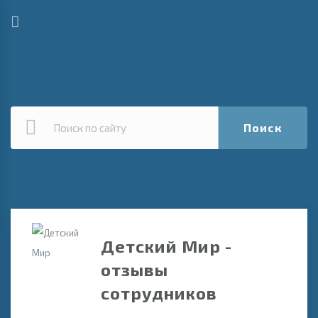
Поиск
Детский Мир -
отзывы
сотрудников