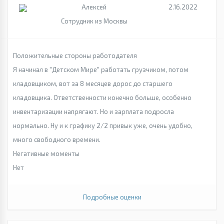
Алексей
2.16.2022
Сотрудник из Москвы
Положительные стороны работодателя
Я начинал в "Детском Мире" работать грузчиком, потом
кладовщиком, вот за 8 месяцев дорос до старшего
кладовщика. Ответственности конечно больше, особенно
инвентаризации напрягают. Но и зарплата подросла
нормально. Ну и к графику 2/2 привык уже, очень удобно,
много свободного времени.
Негативные моменты
Нет
Подробные оценки