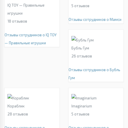
IQ TOY — Правильные
5
отзывов
игрушки
Отзывы сотрудников о Мамси
18
отзывов
Отзывы сотрудников о IQ TOY
— Правильные игрушки
Бубль Гум
26
отзывов
Отзывы сотрудников о Бубль
Гум
Кораблик
Imaginarium
28
отзывов
5
отзывов
Отзывы сотрудников о
Отзывы сотрудников о