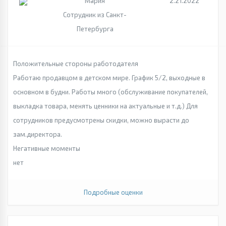
Мария
2.21.2022
Сотрудник из Санкт-
Петербурга
Положительные стороны работодателя
Работаю продавцом в детском мире. График 5/2, выходные в
основном в будни. Работы много (обслуживание покупателей,
выкладка товара, менять ценники на актуальные и т.д.) Для
сотрудников предусмотрены скидки, можно вырасти до
зам.директора.
Негативные моменты
нет
Подробные оценки