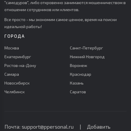
"самодуров", либо откровенно занимаются мошенничеством в
отношении сотрудников или клиентов.
Все просто - мы экономим самое ценное, время на поиски
идеальной работы!
ГОРОДА
Москва
Санкт-Петербург
Екатеринбург
Нижний Новгород
Ростов-на-Дону
Воронеж
Самара
Краснодар
Новосибирск
Казань
Челябинск
Саратов
Почта: support@ppersonal.ru |
Добавить