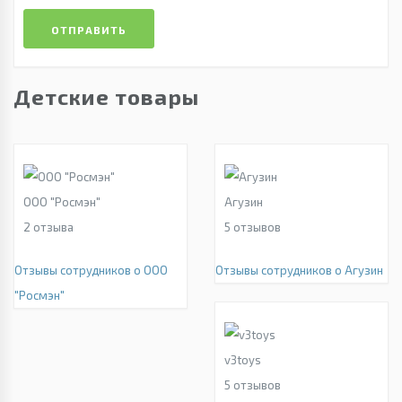
ОТПРАВИТЬ
Детские товары
ООО "Росмэн"
Агузин
2
отзыва
5
отзывов
Отзывы сотрудников о ООО
Отзывы сотрудников о Агузин
"Росмэн"
v3toys
5
отзывов