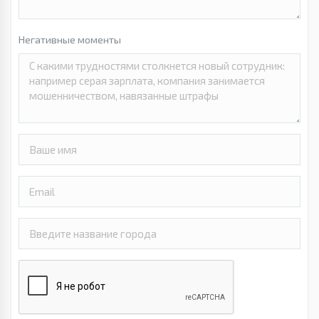
Негативные моменты