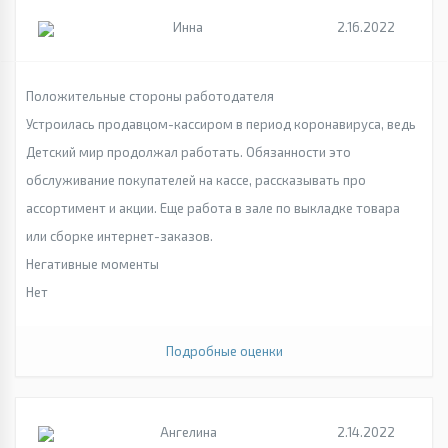
Инна
2.16.2022
Положительные стороны работодателя
Устроилась продавцом-кассиром в период коронавируса, ведь
Детский мир продолжал работать. Обязанности это
обслуживание покупателей на кассе, рассказывать про
ассортимент и акции. Еще работа в зале по выкладке товара
или сборке интернет-заказов.
Негативные моменты
Нет
Подробные оценки
Ангелина
2.14.2022