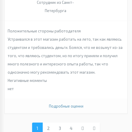
Сотрудник из Санкт-
Петербурга
Положительные стороны работодателя
Устраивался в этот магазин работать на лето, так как являюсь
студентом и требовались деньги. Боялся, что не возьмут из-за
того, что являюсь студентом, но по итогу приняли и получил
много полезного и интересного опыта работы, так что
однозначно могу рекомендовать этот магазин.
Негативные моменты
нет
Подробные оценки
1
2
3
4