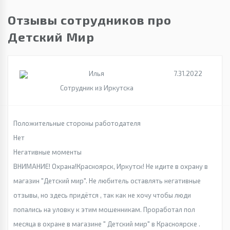
Отзывы сотрудников про
Детский Мир
Илья
7.31.2022
Сотрудник из Иркутска
Положительные стороны работодателя
Нет
Негативные моменты
ВНИМАНИЕ! Охрана!Красноярск, Иркутск! Не идите в охрану в
магазин "Детский мир". Не любитель оставлять негативные
отзывы, но здесь придётся , так как не хочу чтобы люди
попались на уловку к этим мошенникам. Проработал пол
месяца в охране в магазине " Детский мир" в Красноярске .