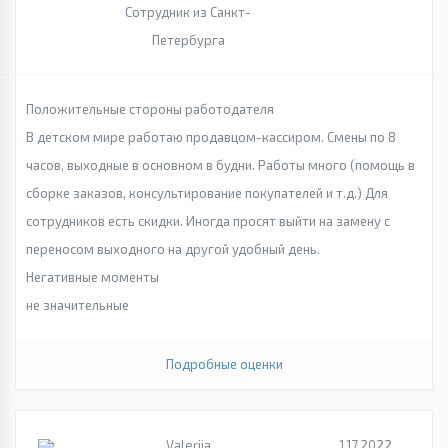
Сотрудник из Санкт-
Петербурга
Положительные стороны работодателя
В детском мире работаю продавцом-кассиром. Смены по 8
часов, выходные в основном в будни. Работы много (помощь в
сборке заказов, консультирование покупателей и т.д.) Для
сотрудников есть скидки. Иногда просят выйти на замену с
переносом выходного на другой удобный день.
Негативные моменты
не значительные
Подробные оценки
Valeriia
1.17.2022