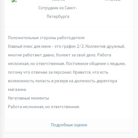
Сотрудник из Санкт-
Петербурга
Положительные стороны работодателя
Главный плюс для меня - это график 2/2. Коллектив дружный,
многие работают давно, болеют за своё дело. Работа
несложная, но ответственная. Постоянное общение с людьми,
потому что отвечаю за персонал. Нравится, что есть
возможность попасть в резерв на должность директора
магазина.
Негативные моменты
Работа несложная, но ответственная.
Подробные оценки