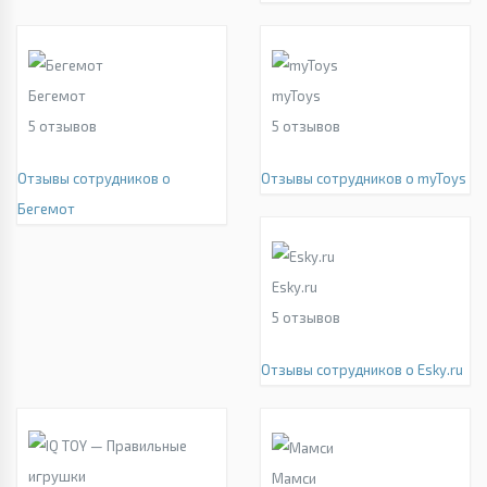
Бегемот
myToys
5
отзывов
5
отзывов
Отзывы сотрудников о
Отзывы сотрудников о myToys
Бегемот
Esky.ru
5
отзывов
Отзывы сотрудников о Esky.ru
Мамси