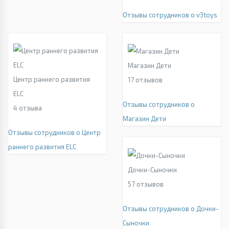
Отзывы сотрудников о v3toys
Магазин Дети
Центр раннего развития
17
отзывов
ELC
Отзывы сотрудников о
4
отзыва
Магазин Дети
Отзывы сотрудников о Центр
раннего развития ELC
Дочки-Сыночки
57
отзывов
Отзывы сотрудников о Дочки-
Сыночки