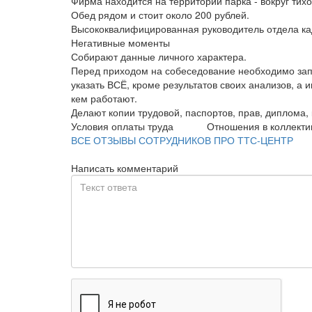
Фирма находится на территории парка - вокруг тихо
Обед рядом и стоит около 200 рублей.
Высококвалифицированная руководитель отдела ка
Негативные моменты
Собирают данные личного характера.
Перед приходом на собеседование необходимо з
указать ВСЁ, кроме результатов своих анализов, а 
кем работают.
Делают копии трудовой, паспортов, прав, диплома, 
Условия оплаты труда
Отношения в коллекти
ВСЕ ОТЗЫВЫ СОТРУДНИКОВ ПРО ТТС-ЦЕНТР
Написать комментарий