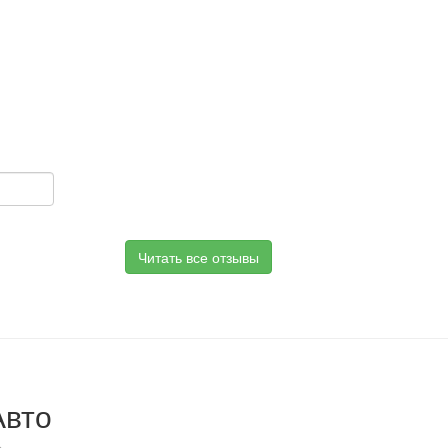
Читать все отзывы
Авто