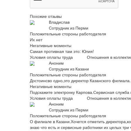
Похожие отзывы
Владислав
Сотрудник из Перми
Положительные стороны работодателя
Их нет
Негативные моменты
Самая противная там это: Юлия!
Условия оплаты труда
Отношения в коллекти
Аноним
Сотрудник из Казани
Положительные стороны работодателя
Достоинсво одно,это директор Казанского филиала.
Негативные моменты
Подскажите электронку Карпова.Сервисная служба в
Условия оплаты труда
Отношения в коллекти
Аноним
Сотрудник из Перми
Положительные стороны работодателя
О филиале в Казани.Хочется отметить директора,ко
знаю что есть и сервисные работники их целых три 