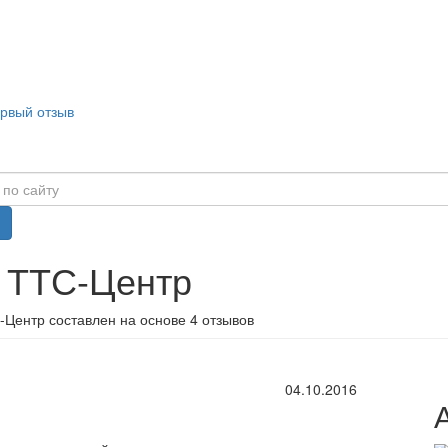
ервый отзыв
в ТТС-Центр
-Центр составлен на основе 4 отзывов
04.10.2016