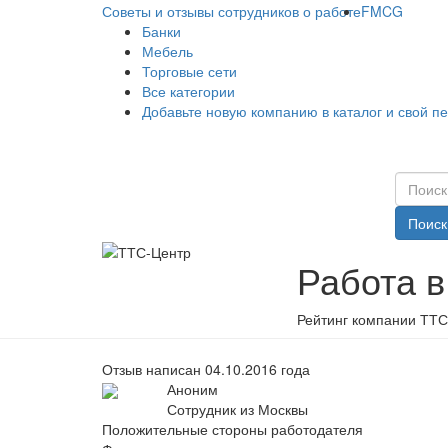
Советы и отзывы сотрудников о работе
FMCG
Банки
Мебель
Торговые сети
Все категории
Добавьте новую компанию в каталог и свой п
Поиск
Работа 
Рейтинг компании ТТС
Отзыв написан 04.10.2016 года
Аноним
Сотрудник из Москвы
Положительные стороны работодателя