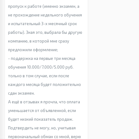
пропуск к работе (именно экзамен, а
не прохождение недельного обучения
и испытательный 3-х месячный срок
работы). Зная это, выбрала бы другую
компанию, в которой мне сразу
предложили оформление;
- поддержка на первые три месяца
обучения 10.000/7.000/5.000 руб.
только в том случае, если после
каждого месяца будет положительно
сдан экзамен.
А ещё в отзывах я прочла, что оплата
уменьшается от объявленной, если
будет низкий показатель продаж.
Подтвердить не могу, но, учитывая
первоначальный обман со мной, верю