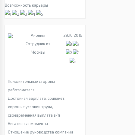
Возможность карьеры
Аноним
29.10.2016
Сотрудник из
Москвы
Положительные стороны
работодателя
Достойная зарплата, соцпакет,
хорошие условия труда,
своевременная выплата з/п
Негативные моменты
Отношение руководства компании