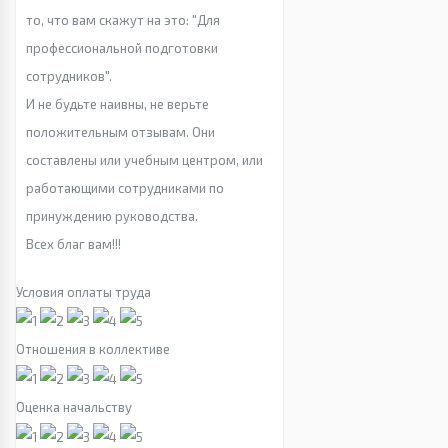
то, что вам скажут на это: "Для
профессиональной подготовки
сотрудников".
И не будьте наивны, не верьте
положительным отзывам. Они
составлены или учебным центром, или
работающими сотрудниками по
принуждению руководства.
Всех благ вам!!!
Условия оплаты труда
Отношения в коллективе
Оценка начальству