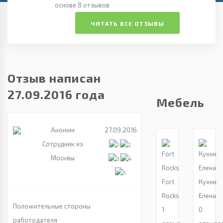
основе 8 отзывов
ЧИТАТЬ ВСЕ ОТЗЫВЫ
Отзыв написан
27.09.2016 года
Мебель
Аноним
27.09.2016
Сотрудник из
Москвы
Fort
Кухни
Rocks
Елена
Положительные стороны
1
0
работодателя