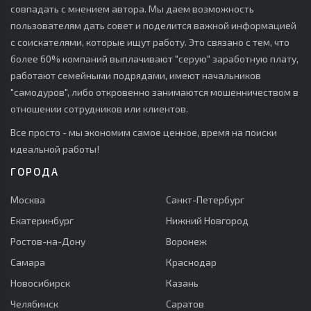
совпадать с мнением автора. Мы даем возможность
пользователям дать совет и поделится важной информацией
с соискателями, которые ищут работу. Это связано с тем, что
более 60% компаний выплачивают "серую" заработную плату,
работают семейными подрядами, имеют начальников
"самодуров", либо откровенно занимаются мошенничеством в
отношении сотрудников или клиентов.
Все просто - мы экономим самое ценное, время на поиски
идеальной работы!
ГОРОДА
Москва
Санкт-Петербург
Екатеринбург
Нижний Новгород
Ростов-на-Дону
Воронеж
Самара
Краснодар
Новосибирск
Казань
Челябинск
Саратов