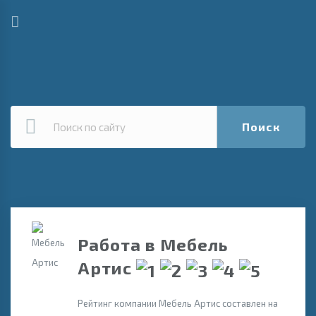
Поиск
Работа в Мебель
Артис
Рейтинг компании Мебель Артис составлен на