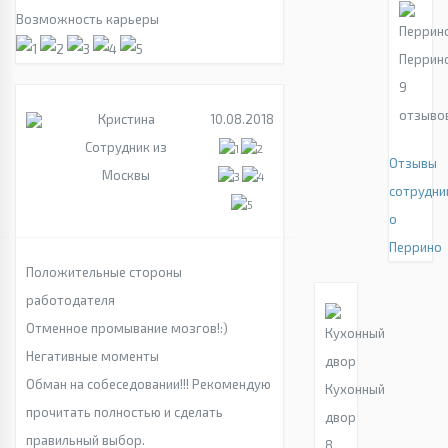
Возможность карьеры
Перрин
9
отзыво
Кристина
10.08.2018
Сотрудник из
Отзывы
Москвы
сотрудни
о
Перрино
Положительные стороны
работодателя
Отменное промывание мозгов!:)
Негативные моменты
Обман на собеседовании!!! Рекомендую
Кухонный
прочитать полностью и сделать
двор
правильный выбор.
8