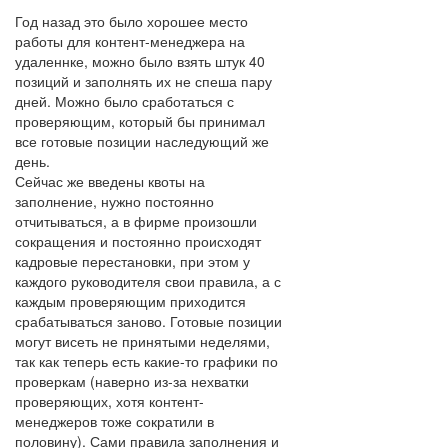
Год назад это было хорошее место
работы для контент-менеджера на
удаленнке, можно было взять штук 40
позиций и заполнять их не спеша пару
дней. Можно было сработаться с
проверяющим, который бы принимал
все готовые позиции наследующий же
день.
Сейчас же введены квоты на
заполнение, нужно постоянно
отчитываться, а в фирме произошли
сокращения и постоянно происходят
кадровые перестановки, при этом у
каждого руководителя свои правила, а с
каждым проверяющим приходится
срабатываться заново. Готовые позиции
могут висеть не принятыми неделями,
так как теперь есть какие-то графики по
проверкам (наверно из-за нехватки
проверяющих, хотя контент-
менеджеров тоже сократили в
половину). Сами правила заполнения и