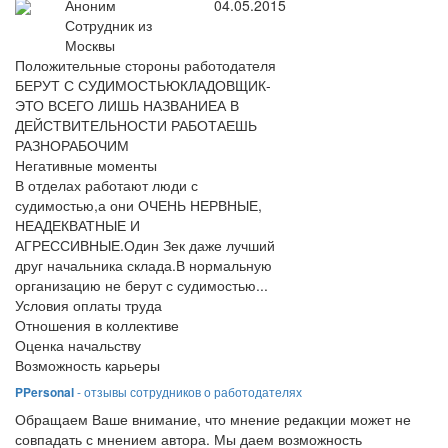
Аноним
04.05.2015
Сотрудник из
Москвы
Положительные стороны работодателя
БЕРУТ С СУДИМОСТЬЮКЛАДОВЩИК-
ЭТО ВСЕГО ЛИШЬ НАЗВАНИЕА В
ДЕЙСТВИТЕЛЬНОСТИ РАБОТАЕШЬ
РАЗНОРАБОЧИМ
Негативные моменты
В отделах работают люди с
судимостью,а они ОЧЕНЬ НЕРВНЫЕ,
НЕАДЕКВАТНЫЕ И
АГРЕССИВНЫЕ.Один Зек даже лучший
друг начальника склада.В нормальную
организацию не берут с судимостью...
Условия оплаты труда
Отношения в коллективе
Оценка начальству
Возможность карьеры
PPersonal
- отзывы сотрудников о работодателях
Обращаем Ваше внимание, что мнение редакции может не
совпадать с мнением автора. Мы даем возможность