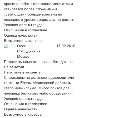
правила работы постоянно меняются и
становятся более сложными и
требующими больше времени на
позицию, а уровень зарплаты не растет.
Условия оплаты труда
Отношения в коллективе
Оценка начальству
Возможность карьеры
Олег
15.02.2016
Сотрудник из
Москвы
Положительные стороны работодателя
Не заметил.
Негативные моменты
С приходом на должность руководителя
контента Елены Медведевой работать
стало невыносимо. Много понтов для
человека без какого-либо образования.
Условия оплаты труда
Отношения в коллективе
Оценка начальству
Возможность карьеры