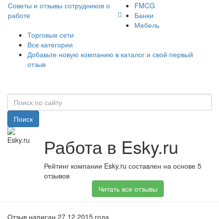
Советы и отзывы сотрудников о
FMCG
работе
Банки
Мебель
Торговые сети
Все категории
Добавьте новую компанию в каталог и свой первый
отзыв
Поиск
Работа в Esky.ru
Рейтинг компании Esky.ru составлен на основе 5
отзывов
Читать все отзывы
Отзыв написан 27.12.2015 года