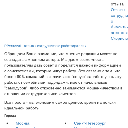
отзыва
Отзывы
сотрудни
о
Аналити
агентств
Скорист
PPersonal
- отзывы сотрудников о работодателях
Обращаем Ваше внимание, что мнение редакции может не
совпадать с мнением автора. Мы даем возможность
пользователям дать совет и поделится важной информацией
с соискателями, которые ищут работу. Это связано с тем, что
более 60% компаний выплачивают "серую" заработную плату,
работают семейными подрядами, имеют начальников
"самодуров", либо откровенно занимаются мошенничеством в
отношении сотрудников или клиентов.
Все просто - мы экономим самое ценное, время на поиски
идеальной работы!
Города
Москва
Санкт-Петербург