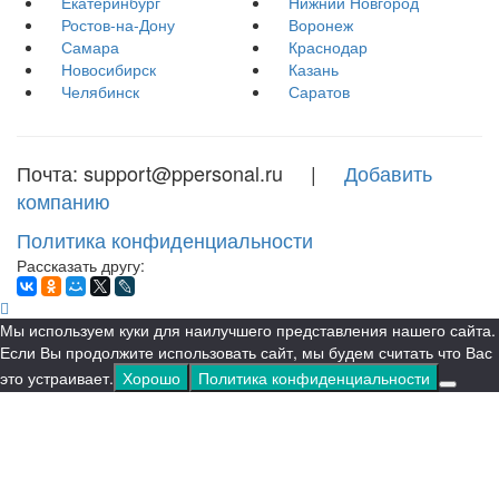
Екатеринбург
Нижний Новгород
Ростов-на-Дону
Воронеж
Самара
Краснодар
Новосибирск
Казань
Челябинск
Саратов
Почта: support@ppersonal.ru |
Добавить
компанию
Политика конфиденциальности
Рассказать другу:
Мы используем куки для наилучшего представления нашего сайта.
Если Вы продолжите использовать сайт, мы будем считать что Вас
это устраивает.
Хорошо
Политика конфиденциальности