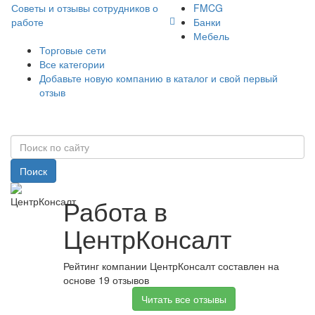
Советы и отзывы сотрудников о
FMCG
работе
Банки
Мебель
Торговые сети
Все категории
Добавьте новую компанию в каталог и свой первый
отзыв
Поиск
Работа в
ЦентрКонсалт
Рейтинг компании ЦентрКонсалт составлен на
основе 19 отзывов
Читать все отзывы