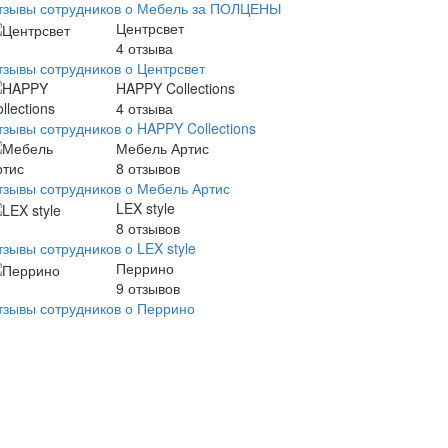
тзывы сотрудников о Мебель за ПОЛЦЕНЫ
Центрсвет
4
отзыва
тзывы сотрудников о Центрсвет
HAPPY Collections
4
отзыва
тзывы сотрудников о HAPPY Collections
Мебель Артис
8
отзывов
тзывы сотрудников о Мебель Артис
LEX style
8
отзывов
зывы сотрудников о LEX style
Перрино
9
отзывов
тзывы сотрудников о Перрино