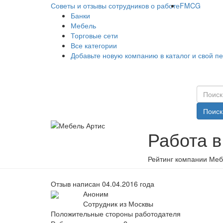
Советы и отзывы сотрудников о работе
FMCG
Банки
Мебель
Торговые сети
Все категории
Добавьте новую компанию в каталог и свой п
Поиск
Работа в
Рейтинг компании Меб
Отзыв написан 04.04.2016 года
Аноним
Сотрудник из Москвы
Положительные стороны работодателя