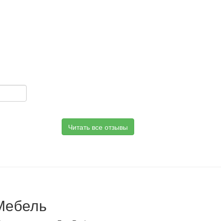
Читать все отзывы
Мебель