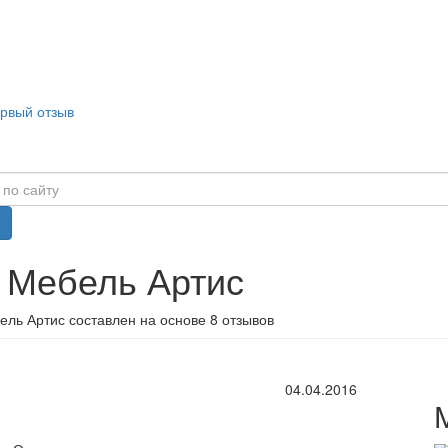
ервый отзыв
 Мебель Артис
ель Артис составлен на основе 8 отзывов
04.04.2016