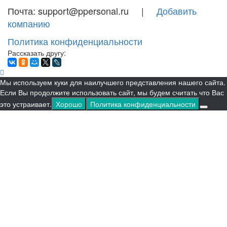
Почта: support@ppersonal.ru |
Добавить
компанию
Политика конфиденциальности
Рассказать другу:
Мы используем куки для наилучшего представления нашего сайта.
Если Вы продолжите использовать сайт, мы будем считать что Вас
это устраивает.
Хорошо
Политика конфиденциальности