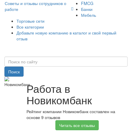
Советы и отзывы сотрудников о
FMCG
работе
Банки
Мебель
Торговые сети
Все категории
Добавьте новую компанию в каталог и свой первый
отзыв
Поиск
Работа в
Новикомбанк
Рейтинг компании Новикомбанк составлен на
основе 9 отзывов
Читать все отзывы