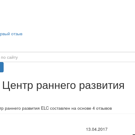
ервый отзыв
 Центр раннего развития
р раннего развития ELC составлен на основе 4 отзывов
13.04.2017