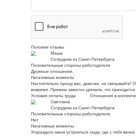
Похожие отзывы
Маша
Сотрудник из Санкт-Петербурга
Положительные стороны работодателя
Дружные отношения.
Негативные моменты
Настоятельно прошу вас, девочки, не связывайте! 
вовремя. Премию заметно урезали, что приходится
Условия оплаты труда
Отношения в коллекти
Светлана
Сотрудник из Санкт-Петербурга
Положительные стороны работодателя
Нет
Негативные моменты
Угораздило меня устроиться сюда, где с тебя вечно 