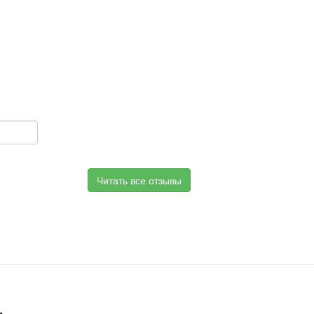
Читать все отзывы