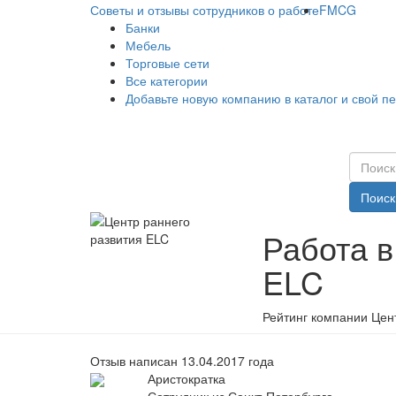
Советы и отзывы сотрудников о работе
FMCG
Банки
Мебель
Торговые сети
Все категории
Добавьте новую компанию в каталог и свой п
Поиск
Работа в
ELC
Рейтинг компании Цент
Отзыв написан 13.04.2017 года
Аристократка