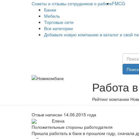
Советы и отзывы сотрудников о работе
FMCG
Банки
Мебель
Торговые сети
Все категории
Добавьте новую компанию в каталог и свой п
Поиск
Работа 
Рейтинг компании Нов
Отзыв написан 14.06.2015 года
Елена
Положительные стороны работодателя
Пришла работать в банк в прошлом году, сначала ду