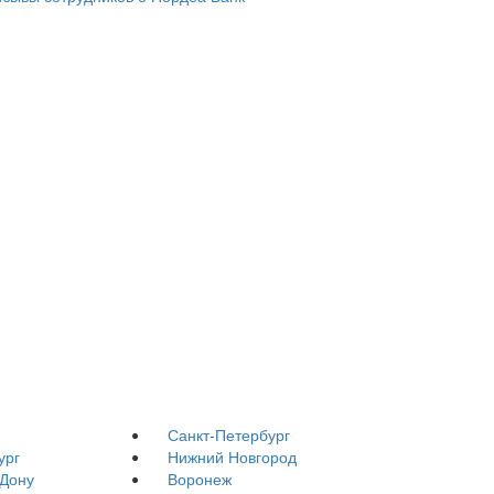
Санкт-Петербург
ург
Нижний Новгород
-Дону
Воронеж