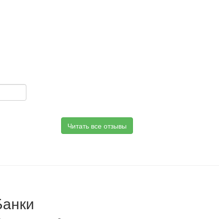
Читать все отзывы
Банки