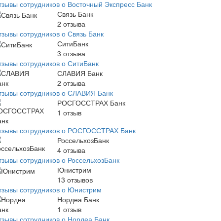
тзывы сотрудников о Восточный Экспресс Банк
Связь Банк
2
отзыва
тзывы сотрудников о Связь Банк
СитиБанк
3
отзыва
тзывы сотрудников о СитиБанк
СЛАВИЯ Банк
2
отзыва
тзывы сотрудников о СЛАВИЯ Банк
РОСГОССТРАХ Банк
1
отзыв
тзывы сотрудников о РОСГОССТРАХ Банк
РоссельхозБанк
4
отзыва
тзывы сотрудников о РоссельхозБанк
Юнистрим
13
отзывов
тзывы сотрудников о Юнистрим
Нордеа Банк
1
отзыв
тзывы сотрудников о Нордеа Банк