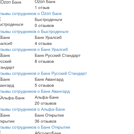
Ozon Банк
1
отзыв
тзывы сотрудников о Ozon Банк
Быстроденьги
0
отзывов
тзывы сотрудников о Быстроденьги
Банк Уралсиб
4
отзыва
тзывы сотрудников о Банк Уралсиб
Банк Русский Стандарт
8
отзывов
тзывы сотрудников о Банк Русский Стандарт
Банк Авангард
5
отзывов
тзывы сотрудников о Банк Авангард
Альфа-Банк
20
отзывов
тзывы сотрудников о Альфа-Банк
Банк Открытие
36
отзывов
тзывы сотрудников о Банк Открытие
АбсолютБанк