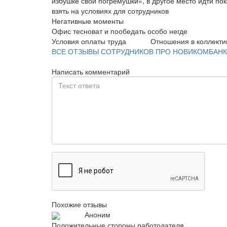
избушке свои погремушки», в другое место идти по
взять на условиях для сотрудников
Негативные моменты
Офис тесноват и пообедать особо негде
Условия оплаты труда
Отношения в коллекти
ВСЕ ОТЗЫВЫ СОТРУДНИКОВ ПРО НОВИКОМБАНК
Написать комментарий
Похожие отзывы
Аноним
Положительные стороны работодателя