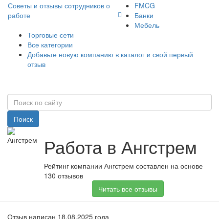
Советы и отзывы сотрудников о
FMCG
работе
Банки
Мебель
Торговые сети
Все категории
Добавьте новую компанию в каталог и свой первый
отзыв
Поиск
Работа в Ангстрем
Рейтинг компании Ангстрем составлен на основе
130 отзывов
Читать все отзывы
Отзыв написан 18.08.2025 года