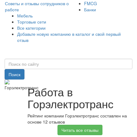
Советы и отзывы сотрудников о
FMCG
работе
Банки
Мебель
Торговые сети
Все категории
Добавьте новую компанию в каталог и свой первый
отзыв
Поиск
Работа в
Горэлектротранс
Рейтинг компании Горэлектротранс составлен на
основе 12 отзывов
Читать все отзывы