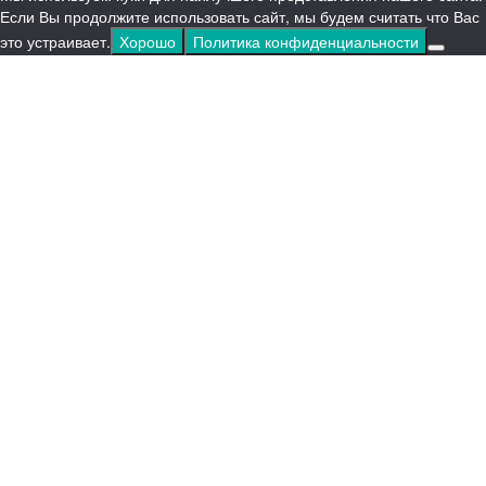
Если Вы продолжите использовать сайт, мы будем считать что Вас
это устраивает.
Хорошо
Политика конфиденциальности