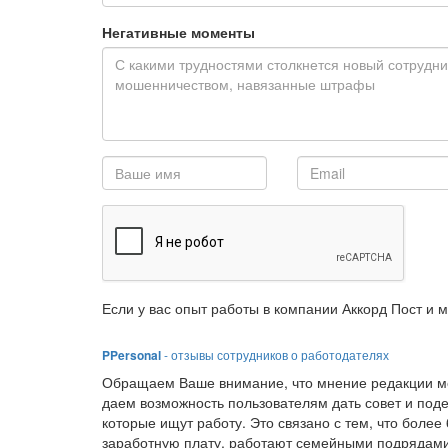
Негативные моменты
Если у вас опыт работы в компании Аккорд Пост и 
PPersonal
- отзывы сотрудников о работодателях
Обращаем Ваше внимание, что мнение редакции мо
даем возможность пользователям дать совет и под
которые ищут работу. Это связано с тем, что боле
заработную плату, работают семейными подрядами