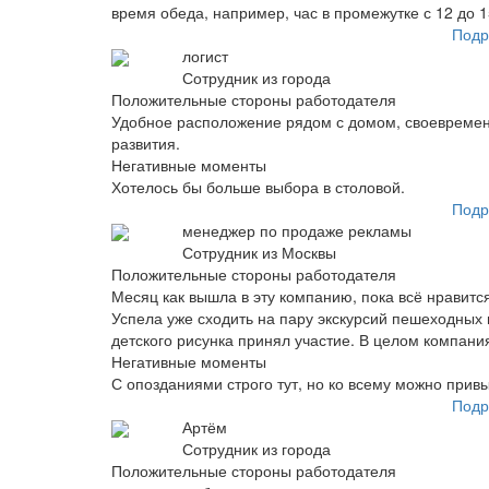
время обеда, например, час в промежутке с 12 до 1
Подр
логист
Сотрудник из города
Положительные стороны работодателя
Удобное расположение рядом с домом, своевременн
развития.
Негативные моменты
Хотелось бы больше выбора в столовой.
Подр
менеджер по продаже рекламы
Сотрудник из Москвы
Положительные стороны работодателя
Месяц как вышла в эту компанию, пока всё нравится
Успела уже сходить на пару экскурсий пешеходных 
детского рисунка принял участие. В целом компани
Негативные моменты
С опозданиями строго тут, но ко всему можно прив
Подр
Артём
Сотрудник из города
Положительные стороны работодателя