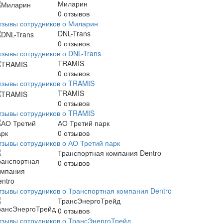
Миларин
0
отзывов
тзывы сотрудников о Миларин
DNL-Trans
0
отзывов
тзывы сотрудников о DNL-Trans
TRAMIS
0
отзывов
тзывы сотрудников о TRAMIS
TRAMIS
0
отзывов
тзывы сотрудников о TRAMIS
АО Третий парк
0
отзывов
тзывы сотрудников о АО Третий парк
Транспортная компания Dentro
0
отзывов
тзывы сотрудников о Транспортная компания Dentro
ТрансЭнергоТрейд
0
отзывов
тзывы сотрудников о ТрансЭнергоТрейд