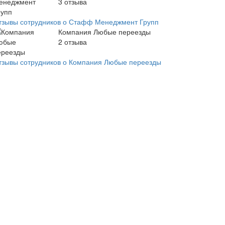
3
отзыва
тзывы сотрудников о Стафф Менеджмент Групп
Компания Любые переезды
2
отзыва
тзывы сотрудников о Компания Любые переезды