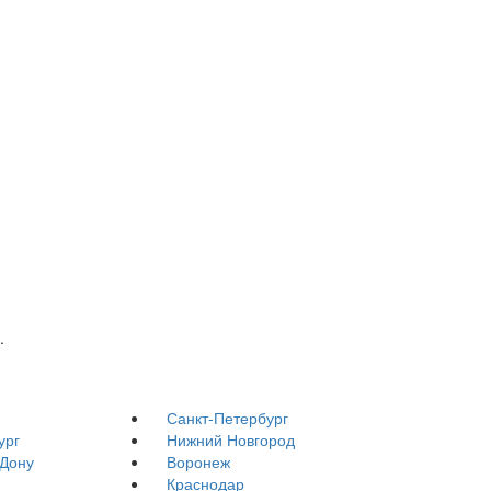
.
Санкт-Петербург
ург
Нижний Новгород
-Дону
Воронеж
Краснодар