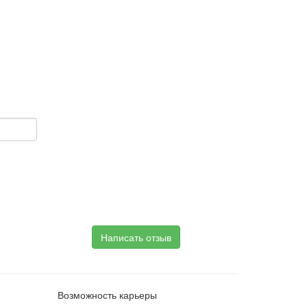
Написать отзыв
Возможность карьеры