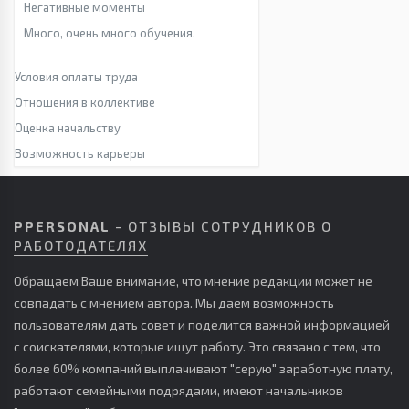
Негативные моменты
Много, очень много обучения.
Условия оплаты труда
Отношения в коллективе
Оценка начальству
Возможность карьеры
PPERSONAL
- ОТЗЫВЫ СОТРУДНИКОВ О
РАБОТОДАТЕЛЯХ
Обращаем Ваше внимание, что мнение редакции может не
совпадать с мнением автора. Мы даем возможность
пользователям дать совет и поделится важной информацией
с соискателями, которые ищут работу. Это связано с тем, что
более 60% компаний выплачивают "серую" заработную плату,
работают семейными подрядами, имеют начальников