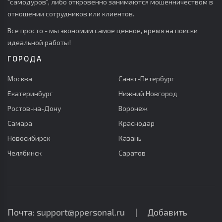
"самодуров", либо откровенно занимаются мошенничеством в
отношении сотрудников или клиентов.
Все просто - мы экономим самое ценное, время на поиски
идеальной работы!
ГОРОДА
Москва
Санкт-Петербург
Екатеринбург
Нижний Новгород
Ростов-на-Дону
Воронеж
Самара
Краснодар
Новосибирск
Казань
Челябинск
Саратов
Почта: support@ppersonal.ru |
Добавить