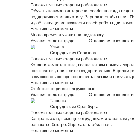
Положительные стороны работодателя
Обучать новичков интересно, особенно когда виден 
поддерживает инициативу. Зарплата стабильная. По
и даёт ощущение важности своей работы для кома
Негативные моменты
Много времени уходит на подготовку
Условия оплаты труда
Отношения в коллекти
Ульяна
Сотрудник из Саратова
Положительные стороны работодателя
Коллеги компетентные, всегда готовы помочь, зарпл
повышается, приходится задерживаться. В целом р
возможность совершенствовать навыки и получать 
Негативные моменты
Отчётные периоды нагруженные
Условия оплаты труда
Отношения в коллекти
Танюша
Сотрудник из Оренбурга
Положительные стороны работодателя
Контроль зала, помощь сотрудникам и клиентам д
решаются быстро. Зарплата стабильная.
Негативные моменты