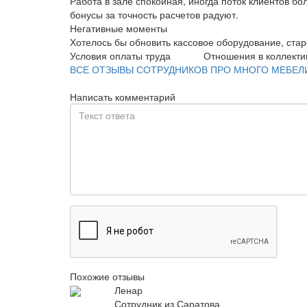
Работа в зале спокойная, иногда поток клиентов б
бонусы за точность расчетов радуют.
Негативные моменты
Хотелось бы обновить кассовое оборудование, стар
Условия оплаты труда
Отношения в коллекти
ВСЕ ОТЗЫВЫ СОТРУДНИКОВ ПРО МНОГО МЕБЕЛ
Написать комментарий
Похожие отзывы
Ленар
Сотрудник из Саратова