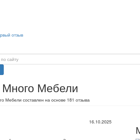
ервый отзыв
в Много Мебели
го Мебели составлен на основе 181 отзыва
16.10.2025