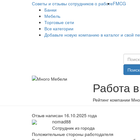
Советы и отзывы сотрудников о работе
FMCG
Банки
Мебель
Торговые сети
Все категории
Добавьте новую компанию в каталог и свой п
Поиск
Работа 
Рейтинг компании Мно
Отзыв написан 16.10.2025 года
nomad88
Сотрудник из города
Положительные стороны работодателя