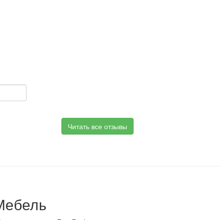
Читать все отзывы
Мебель