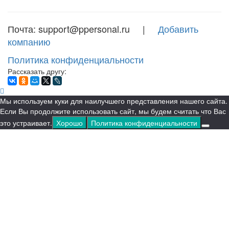
Почта: support@ppersonal.ru |
Добавить
компанию
Политика конфиденциальности
Рассказать другу:
Мы используем куки для наилучшего представления нашего сайта.
Если Вы продолжите использовать сайт, мы будем считать что Вас
это устраивает.
Хорошо
Политика конфиденциальности