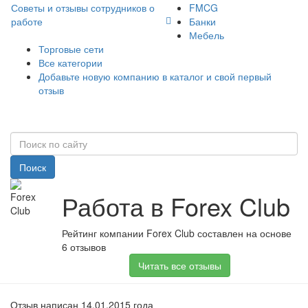
Советы и отзывы сотрудников о
FMCG
работе
Банки
Мебель
Торговые сети
Все категории
Добавьте новую компанию в каталог и свой первый
отзыв
Поиск
Работа в Forex Club
Рейтинг компании Forex Club составлен на основе
6 отзывов
Читать все отзывы
Отзыв написан 14.01.2015 года