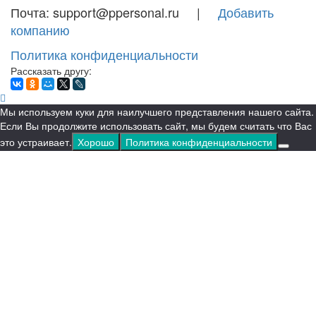
Почта: support@ppersonal.ru |
Добавить
компанию
Политика конфиденциальности
Рассказать другу:
Мы используем куки для наилучшего представления нашего сайта.
Если Вы продолжите использовать сайт, мы будем считать что Вас
это устраивает.
Хорошо
Политика конфиденциальности