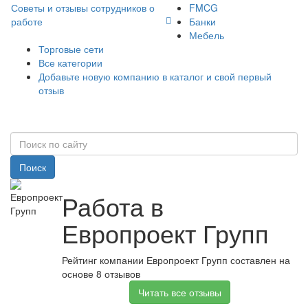
Советы и отзывы сотрудников о
FMCG
работе
Банки
Мебель
Торговые сети
Все категории
Добавьте новую компанию в каталог и свой первый
отзыв
Поиск
Работа в
Европроект Групп
Рейтинг компании Европроект Групп составлен на
основе 8 отзывов
Читать все отзывы