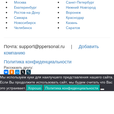
Москва
Санкт-Петербург
Екатеринбург
Нижний Новгород
Ростов-на-Дону
Воронеж
Самара
Краснодар
Новосибирск
Казань
Челябинск
Саратов
Почта: support@ppersonal.ru |
Добавить
компанию
Политика конфиденциальности
Рассказать другу:
Мы используем куки для наилучшего представления нашего сайта.
Если Вы продолжите использовать сайт, мы будем считать что Вас
это устраивает.
Хорошо
Политика конфиденциальности