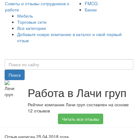
Советы и отзывы сотрудников о
FMCG
работе
Банки
Мебель
Торговые сети
Все категории
Добавьте новую компанию в каталог и свой первый
отзыв
Поиск
Работа в Лачи груп
Рейтинг компании Лачи груп составлен на основе
12 отзывов
Читать все отзывы
Отзыв написан 25.04.2018 года