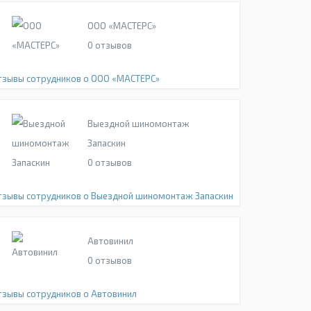
ООО «МАСТЕРС»
0
отзывов
тзывы сотрудников о ООО «МАСТЕРС»
Выездной шиномонтаж
Запаскин
0
отзывов
тзывы сотрудников о Выездной шиномонтаж Запаскин
Автовинил
0
отзывов
тзывы сотрудников о Автовинил