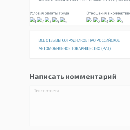
Условия оплаты труда
Отношения в коллектив
ВСЕ ОТЗЫВЫ СОТРУДНИКОВ ПРО РОССИЙСКОЕ
АВТОМОБИЛЬНОЕ ТОВАРИЩЕСТВО (РАТ)
Написать комментарий