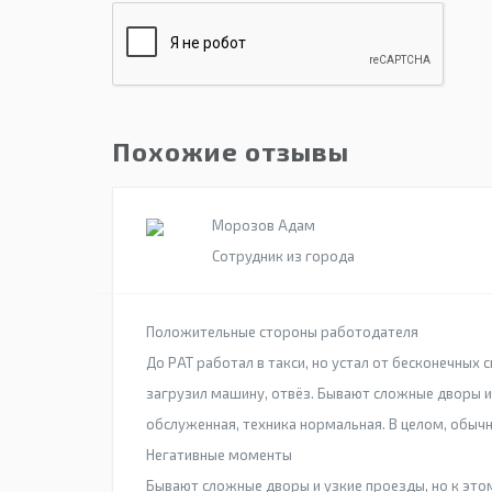
Похожие отзывы
Морозов Адам
Сотрудник из города
Положительные стороны работодателя
До РАТ работал в такси, но устал от бесконечных 
загрузил машину, отвёз. Бывают сложные дворы и
обслуженная, техника нормальная. В целом, обыч
Негативные моменты
Бывают сложные дворы и узкие проезды, но к это