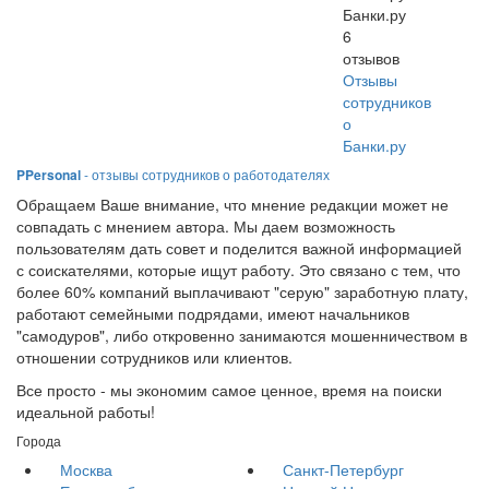
Банки.ру
6
отзывов
Отзывы
сотрудников
о
Банки.ру
PPersonal
- отзывы сотрудников о работодателях
Обращаем Ваше внимание, что мнение редакции может не
совпадать с мнением автора. Мы даем возможность
пользователям дать совет и поделится важной информацией
с соискателями, которые ищут работу. Это связано с тем, что
более 60% компаний выплачивают "серую" заработную плату,
работают семейными подрядами, имеют начальников
"самодуров", либо откровенно занимаются мошенничеством в
отношении сотрудников или клиентов.
Все просто - мы экономим самое ценное, время на поиски
идеальной работы!
Города
Москва
Санкт-Петербург