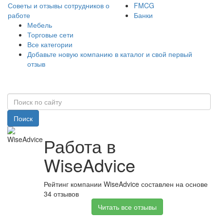
Советы и отзывы сотрудников о
FMCG
работе
Банки
Мебель
Торговые сети
Все категории
Добавьте новую компанию в каталог и свой первый
отзыв
Поиск
Работа в
WiseAdvice
Рейтинг компании WiseAdvice составлен на основе
34 отзывов
Читать все отзывы