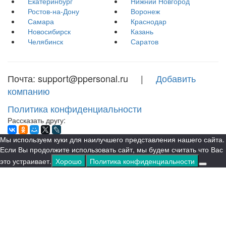
Екатеринбург
Нижний Новгород
Ростов-на-Дону
Воронеж
Самара
Краснодар
Новосибирск
Казань
Челябинск
Саратов
Почта: support@ppersonal.ru |
Добавить
компанию
Политика конфиденциальности
Рассказать другу:
Мы используем куки для наилучшего представления нашего сайта.
Если Вы продолжите использовать сайт, мы будем считать что Вас
это устраивает.
Хорошо
Политика конфиденциальности