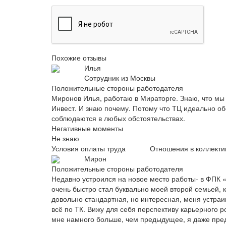
Похожие отзывы
Илья
Сотрудник из Москвы
Положительные стороны работодателя
Миронов Илья, работаю в Мираторге. Знаю, что мы
Инвест. И знаю почему. Потому что ТЦ идеально об
соблюдаются в любых обстоятельствах.
Негативные моменты
Не знаю
Условия оплаты труда
Отношения в коллекти
Мирон
Положительные стороны работодателя
Недавно устроился на новое место работы- в ФПК «
очень быстро стал буквально моей второй семьей, 
довольно стандартная, но интересная, меня устраи
всё по ТК. Вижу для себя перспективу карьерного р
мне намного больше, чем предыдущее, я даже предс