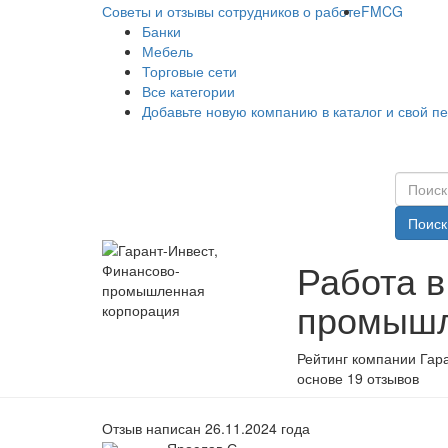
Советы и отзывы сотрудников о работе
FMCG
Банки
Мебель
Торговые сети
Все категории
Добавьте новую компанию в каталог и свой п
Поиск
Работа в
промышл
Рейтинг компании Гар
основе 19 отзывов
Отзыв написан 26.11.2024 года