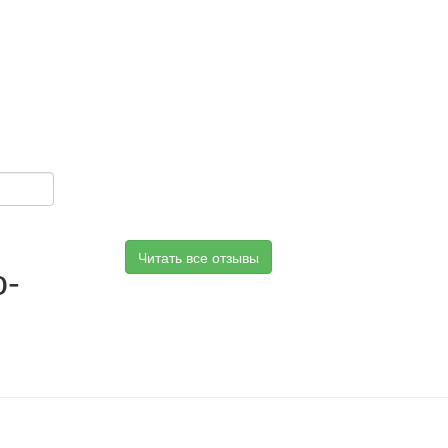
Читать все отзывы
о-