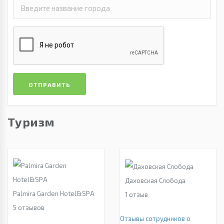
ОТПРАВИТЬ
Туризм
Даховская Слобода
Palmira Garden Hotel&SPA
1
отзыв
5
отзывов
Отзывы сотрудников о