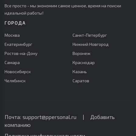
Все просто - мы экономим самое ценное, время на поиски
идеальной работы!
ГОРОДА
Москва
Санкт-Петербург
Екатеринбург
Нижний Новгород
Ростов-на-Дону
Воронеж
Самара
Краснодар
Новосибирск
Казань
Челябинск
Саратов
Почта: support@ppersonal.ru |
Добавить
компанию
Политика конфиденциальности