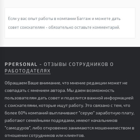
Если у вас опыт работы в компании Баггаж и можете дать
совет соискателям - обязательно оставьте комментарий.
PPERSONAL
- ОТЗЫВЫ СОТРУДНИКОВ О
РАБОТОДАТЕЛЯХ
Обращаем Ваше внимание, что мнение редакции может не
совпадать с мнением автора. Мы даем возможность
пользователям дать совет и поделится важной информацией
с соискателями, которые ищут работу. Это связано с тем, что
более 60% компаний выплачивают "серую" заработную плату,
работают семейными подрядами, имеют начальников
"самодуров", либо откровенно занимаются мошенничеством в
отношении сотрудников или клиентов.