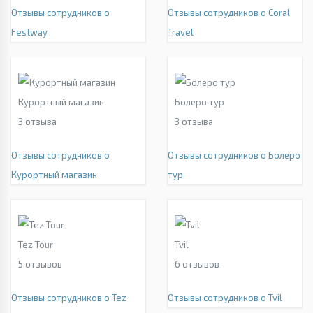
Отзывы сотрудников о
Отзывы сотрудников о Coral
Festway
Travel
Курортный магазин
Болеро тур
3
отзыва
3
отзыва
Отзывы сотрудников о
Отзывы сотрудников о Болеро
Курортный магазин
тур
Tez Tour
Tvil
5
отзывов
6
отзывов
Отзывы сотрудников о Tez
Отзывы сотрудников о Tvil