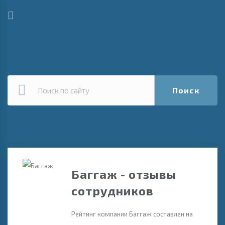
Поиск
Баггаж - отзывы
сотрудников
Рейтинг компании Баггаж составлен на