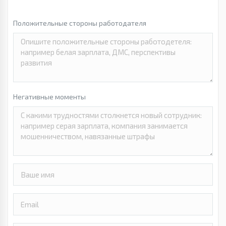
Положительные стороны работодателя
Негативные моменты