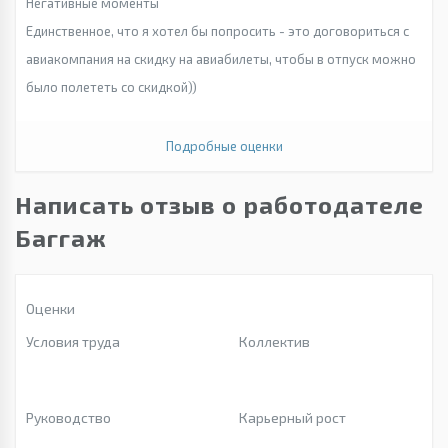
Негативные моменты
Единственное, что я хотел бы попросить - это договориться с
авиакомпания на скидку на авиабилеты, чтобы в отпуск можно
было полететь со скидкой))
Подробные оценки
Написать отзыв о работодателе
Баггаж
Оценки
Условия труда
Коллектив
Руководство
Карьерный рост