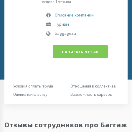
основе 1 отзыва
Описание компании
Туризм
baggage.ru
НАПИСАТЬ ОТЗЫВ
Условия оплаты труда
Отношения в коллективе
Оценка начальству
Возможность карьеры
Отзывы сотрудников про Баггаж