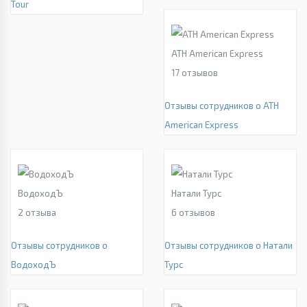
Tour
ATH American Express
17
отзывов
Отзывы сотрудников о ATH
American Express
ВодоходЪ
Натали Турс
2
отзыва
6
отзывов
Отзывы сотрудников о
Отзывы сотрудников о Натали
ВодоходЪ
Турс