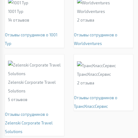
1001 Тур
Worldventures
14
отзывов
2
отзыва
Отзывы сотрудников о 1001
Отзывы сотрудников о
Тур
Worldventures
ТрансКлассСервис
Zelenski Corporate Travel
2
отзыва
Solutions
Отзывы сотрудников о
5
отзывов
ТрансКлассСервис
Отзывы сотрудников о
Zelenski Corporate Travel
Solutions