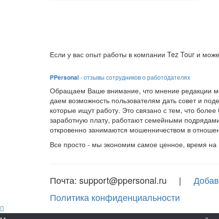
Если у вас опыт работы в компании Tez Tour и може
PPersonal
- отзывы сотрудников о работодателях
Обращаем Ваше внимание, что мнение редакции мо
даем возможность пользователям дать совет и под
которые ищут работу. Это связано с тем, что боле
заработную плату, работают семейными подрядами
откровенно занимаются мошенничеством в отношен
Все просто - мы экономим самое ценное, время на
Почта: support@ppersonal.ru |
Добав
Политика конфиденциальности