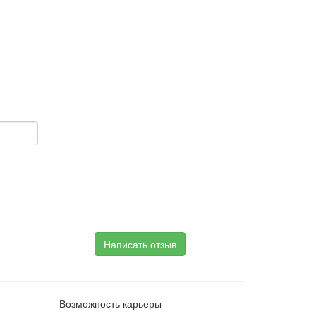
Написать отзыв
Возможность карьеры