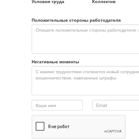
Условия труда
Коллектив
Положительные стороны работодателя
Негативные моменты