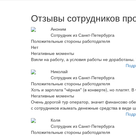
Отзывы сотрудников про
Аноним
Сотрудник из Санкт-Петербурга
Положительные стороны работодателя
Нет
Негативные моменты
Взяли на работу, а условия работы не доработаны.
Подр
Николай
Сотрудник из Санкт-Петербурга
Положительные стороны работодателя
Хоть и зарплата "чёрная" (в конверте), но платят. 
Негативные моменты
Очень дорогой тур оператор, значит финансово обе
с сотрудников изымать денежные средства в виде ш
Подр
Коля
Сотрудник из Санкт-Петербурга
Положительные стороны работодателя