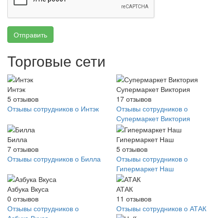
Отправить
Торговые сети
Интэк
Супермаркет Виктория
5
отзывов
17
отзывов
Отзывы сотрудников о Интэк
Отзывы сотрудников о
Супермаркет Виктория
Билла
Гипермаркет Наш
7
отзывов
5
отзывов
Отзывы сотрудников о Билла
Отзывы сотрудников о
Гипермаркет Наш
Азбука Вкуса
АТАК
0
отзывов
11
отзывов
Отзывы сотрудников о
Отзывы сотрудников о АТАК
Азбука Вкуса