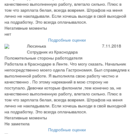
качественно выполненную работу, влетало сильно. Плюс в
том что зарплата белая, всегда вовремя. Штрафов на меня
лично не накладывали. Если хочешь выходи в свой выходной
на подработку. Это всегда оплачывалося.
Негативные моменты
нет
Подробные оценки
Люсинька
7.11.2018
Сотрудник из Краснодара
Положительные стороны работодателя
Работала в Краснодаре в Ленте. Что могу сказать. Начальник
непосредственно моего одела Гастрономия. Был справедлив к
выполненной работе. Я выполняла свою работу честно и
качественно . По этому нареканий в мою сторону не
поступало. Девочки которые филонили ,тем конечно за, не
качественно выполненную работу, влетало сильно. Плюс в
том что зарплата белая, всегда вовремя. Штрафов на меня
лично не накладывали. Если хочешь выходи в свой выходной
на подработку. Это всегда оплачывалося.
Негативные моменты
Не заметила
Подробные оценки