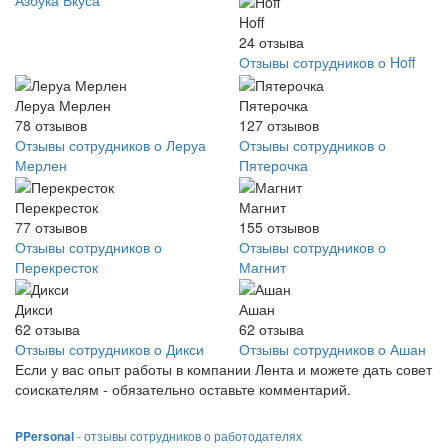
Hoff
24
отзыва
Отзывы сотрудников о Hoff
Леруа Мерлен
Пятерочка
78
отзывов
127
отзывов
Отзывы сотрудников о Леруа
Отзывы сотрудников о
Мерлен
Пятерочка
Перекресток
Магнит
77
отзывов
155
отзывов
Отзывы сотрудников о
Отзывы сотрудников о
Перекресток
Магнит
Дикси
Ашан
62
отзыва
62
отзыва
Отзывы сотрудников о Дикси
Отзывы сотрудников о Ашан
Если у вас опыт работы в компании Лента и можете дать совет
соискателям - обязательно оставьте комментарий.
PPersonal
- отзывы сотрудников о работодателях