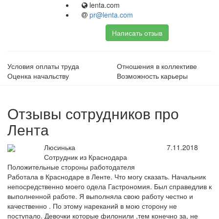
lenta.com
pr@lenta.com
Написать отзыв
Условия оплаты труда
Отношения в коллективе
Оценка начальству
Возможность карьеры
Отзывы сотрудников про
Лента
Люсинька
7.11.2018
Сотрудник из Краснодара
Положительные стороны работодателя
Работала в Краснодаре в Ленте. Что могу сказать. Начальник
непосредственно моего одела Гастрономия. Был справедлив к
выполненной работе. Я выполняла свою работу честно и
качественно . По этому нареканий в мою сторону не
поступало. Девочки которые филонили ,тем конечно за, не