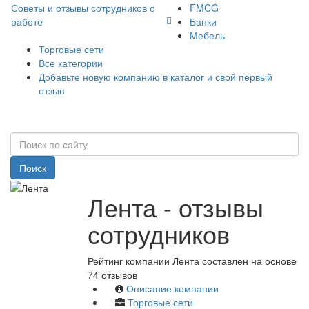
Советы и отзывы сотрудников о
FMCG
работе
Банки
Мебель
Торговые сети
Все категории
Добавьте новую компанию в каталог и свой первый
отзыв
Поиск
Лента - отзывы
сотрудников
Рейтинг компании Лента составлен на основе
74 отзывов
Описание компании
Торговые сети