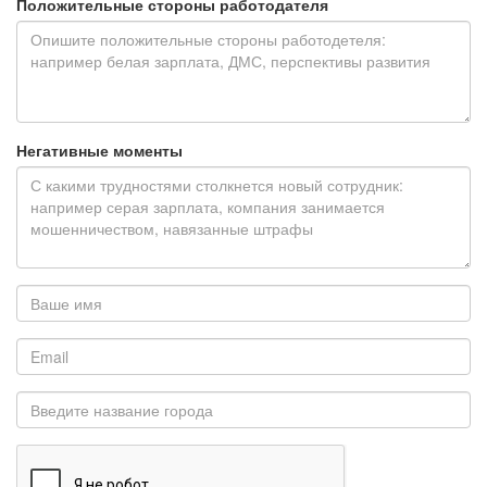
Положительные стороны работодателя
Негативные моменты