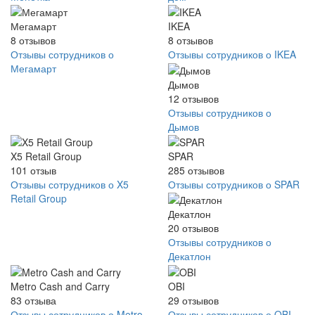
Мегамарт
IKEA
8
отзывов
8
отзывов
Отзывы сотрудников о
Отзывы сотрудников о IKEA
Мегамарт
Дымов
12
отзывов
Отзывы сотрудников о
Дымов
X5 Retail Group
SPAR
101
отзыв
285
отзывов
Отзывы сотрудников о X5
Отзывы сотрудников о SPAR
Retail Group
Декатлон
20
отзывов
Отзывы сотрудников о
Декатлон
Metro Cash and Carry
OBI
83
отзыва
29
отзывов
Отзывы сотрудников о Metro
Отзывы сотрудников о OBI