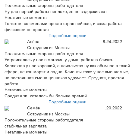
Положительные стороны работодателя
Ну для первой работы неплохо, зп не задерживают
Негативные моменты
Толкотня со сменами просто страшнейшая, и сама работа
физически не простая
Подробные оценки
Алёна
8.24.2022
Сотрудник из Москвы
Положительные стороны работодателя
Устраивалась у нас в магазин у дома, работаю близко.
Коллектив у нас хороший, а начальство ну как обычное в такой
сфере, не кошмарят и ладно. Клиенты тоже у нас вменяемые,
но постоянная смена ценников удручает. Средняя, простая
работа.
Негативные моменты
Средняя зп, хотелось бы больше премий
Подробные оценки
Семён
1.20.2022
Сотрудник из Москвы
Положительные стороны работодателя
стабильная зарплата
Негативные моменты