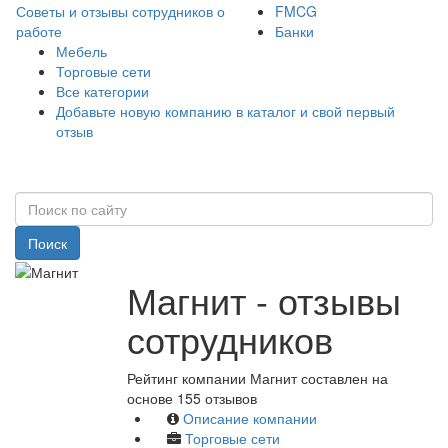
Советы и отзывы сотрудников о
FMCG
работе
Банки
Мебель
Торговые сети
Все категории
Добавьте новую компанию в каталог и свой первый
отзыв
Поиск
Магнит - отзывы
сотрудников
Рейтинг компании Магнит составлен на
основе 155 отзывов
Описание компании
Торговые сети