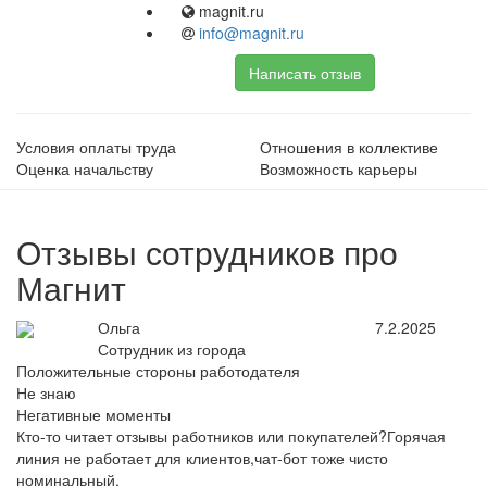
magnit.ru
info@magnit.ru
Написать отзыв
Условия оплаты труда
Отношения в коллективе
Оценка начальству
Возможность карьеры
Отзывы сотрудников про
Магнит
Ольга
7.2.2025
Сотрудник из города
Положительные стороны работодателя
Не знаю
Негативные моменты
Кто-то читает отзывы работников или покупателей?Горячая
линия не работает для клиентов,чат-бот тоже чисто
номинальный.