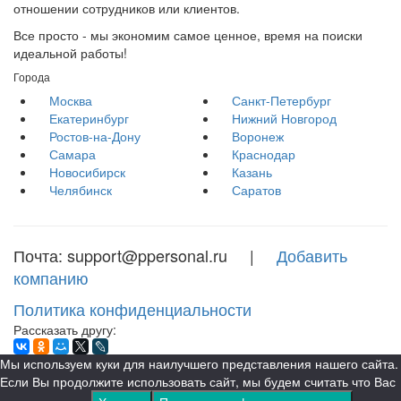
отношении сотрудников или клиентов.
Все просто - мы экономим самое ценное, время на поиски
идеальной работы!
Города
Москва
Санкт-Петербург
Екатеринбург
Нижний Новгород
Ростов-на-Дону
Воронеж
Самара
Краснодар
Новосибирск
Казань
Челябинск
Саратов
Почта: support@ppersonal.ru |
Добавить
компанию
Политика конфиденциальности
Рассказать другу:
Мы используем куки для наилучшего представления нашего сайта.
Если Вы продолжите использовать сайт, мы будем считать что Вас