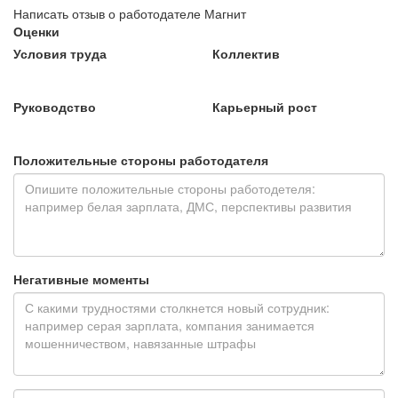
Написать отзыв о работодателе Магнит
Оценки
Условия труда
Коллектив
Руководство
Карьерный рост
Положительные стороны работодателя
Негативные моменты