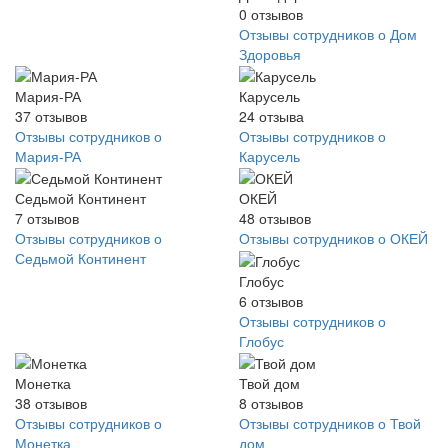
0
отзывов
Отзывы сотрудников о Дом
Здоровья
Мария-РА
Карусель
37
отзывов
24
отзыва
Отзывы сотрудников о
Отзывы сотрудников о
Мария-РА
Карусель
Седьмой Континент
ОКЕЙ
7
отзывов
48
отзывов
Отзывы сотрудников о
Отзывы сотрудников о ОКЕЙ
Седьмой Континент
Глобус
6
отзывов
Отзывы сотрудников о
Глобус
Монетка
Твой дом
38
отзывов
8
отзывов
Отзывы сотрудников о
Отзывы сотрудников о Твой
Монетка
дом