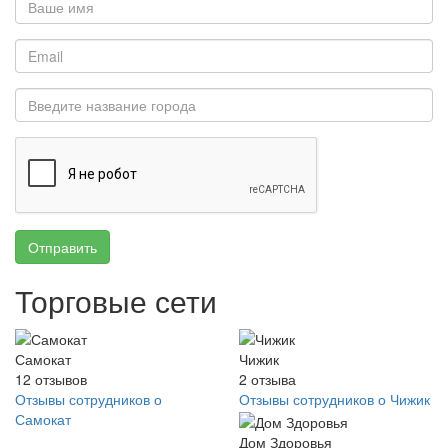
Отправить
Торговые сети
Самокат
Чижик
12
отзывов
2
отзыва
Отзывы сотрудников о
Отзывы сотрудников о Чижик
Самокат
Дом Здоровья