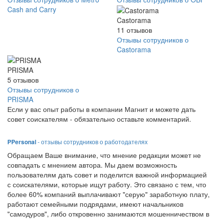
Cash and Carry
Castorama
11
отзывов
Отзывы сотрудников о
Castorama
PRISMA
5
отзывов
Отзывы сотрудников о
PRISMA
Если у вас опыт работы в компании Магнит и можете дать
совет соискателям - обязательно оставьте комментарий.
PPersonal
- отзывы сотрудников о работодателях
Обращаем Ваше внимание, что мнение редакции может не
совпадать с мнением автора. Мы даем возможность
пользователям дать совет и поделится важной информацией
с соискателями, которые ищут работу. Это связано с тем, что
более 60% компаний выплачивают "серую" заработную плату,
работают семейными подрядами, имеют начальников
"самодуров", либо откровенно занимаются мошенничеством в