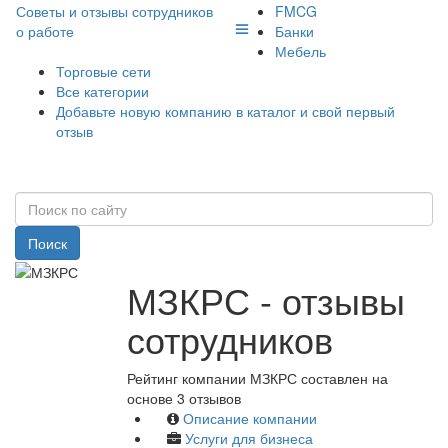
Советы и отзывы сотрудников
FMCG
о работе
Банки
Мебель
Торговые сети
Все категории
Добавьте новую компанию в каталог и свой первый
отзыв
Поиск
МЗКРС - отзывы
сотрудников
Рейтинг компании МЗКРС составлен на
основе 3 отзывов
Описание компании
Услуги для бизнеса