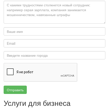
Отправить
Услуги для бизнеса