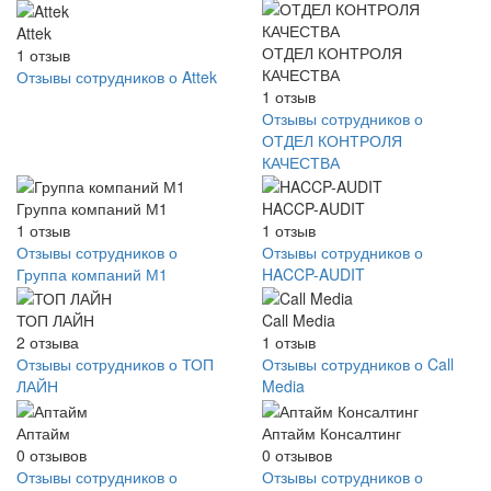
Attek
ОТДЕЛ КОНТРОЛЯ
1
отзыв
КАЧЕСТВА
Отзывы сотрудников о Attek
1
отзыв
Отзывы сотрудников о
ОТДЕЛ КОНТРОЛЯ
КАЧЕСТВА
Группа компаний М1
HACCP-AUDIT
1
отзыв
1
отзыв
Отзывы сотрудников о
Отзывы сотрудников о
Группа компаний М1
HACCP-AUDIT
ТОП ЛАЙН
Call Media
2
отзыва
1
отзыв
Отзывы сотрудников о ТОП
Отзывы сотрудников о Call
ЛАЙН
Media
Аптайм
Аптайм Консалтинг
0
отзывов
0
отзывов
Отзывы сотрудников о
Отзывы сотрудников о