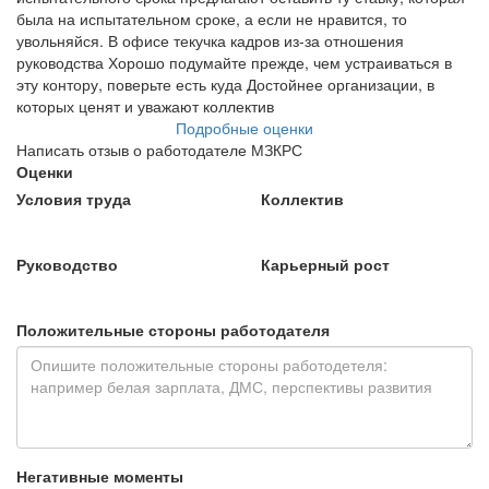
была на испытательном сроке, а если не нравится, то
увольняйся. В офисе текучка кадров из-за отношения
руководства Хорошо подумайте прежде, чем устраиваться в
эту контору, поверьте есть куда Достойнее организации, в
которых ценят и уважают коллектив
Подробные оценки
Написать отзыв о работодателе МЗКРС
Оценки
Условия труда
Коллектив
Руководство
Карьерный рост
Положительные стороны работодателя
Негативные моменты