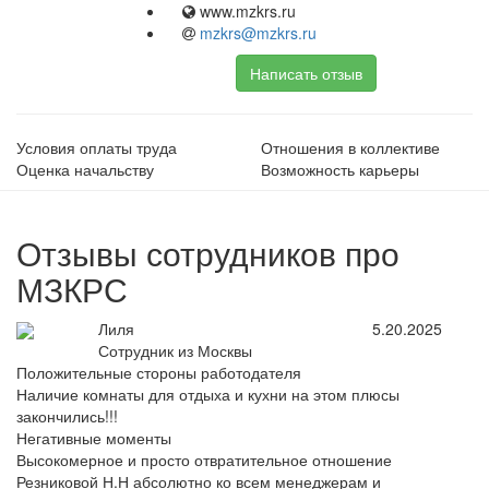
www.mzkrs.ru
mzkrs@mzkrs.ru
Написать отзыв
Условия оплаты труда
Отношения в коллективе
Оценка начальству
Возможность карьеры
Отзывы сотрудников про
МЗКРС
Лиля
5.20.2025
Сотрудник из Москвы
Положительные стороны работодателя
Наличие комнаты для отдыха и кухни на этом плюсы
закончились!!!
Негативные моменты
Высокомерное и просто отвратительное отношение
Резниковой Н.Н абсолютно ко всем менеджерам и