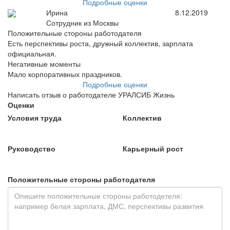
Подробные оценки
Ирина
8.12.2019
Сотрудник из Москвы
Положительные стороны работодателя
Есть перспективы роста, дружный коллектив, зарплата
официальная.
Негативные моменты
Мало корпоративных праздников.
Подробные оценки
Написать отзыв о работодателе УРАЛСИБ Жизнь
Оценки
Условия труда
Коллектив
Руководство
Карьерный рост
Положительные стороны работодателя