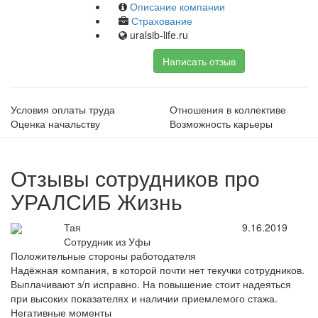
Описание компании
Страхование
uralsib-life.ru
Написать отзыв
Условия оплаты труда
Отношения в коллективе
Оценка начальству
Возможность карьеры
Отзывы сотрудников про
УРАЛСИБ Жизнь
Тая
9.16.2019
Сотрудник из Уфы
Положительные стороны работодателя
Надёжная компания, в которой почти нет текучки сотрудников.
Выплачивают з/п исправно. На повышение стоит надеяться
при высоких показателях и наличии приемлемого стажа.
Негативные моменты