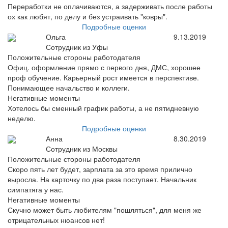
Переработки не оплачиваются, а задерживать после работы
ох как любят, по делу и без устраивать "ковры".
Подробные оценки
Ольга
9.13.2019
Сотрудник из Уфы
Положительные стороны работодателя
Офиц. оформление прямо с первого дня, ДМС, хорошее
проф обучение. Карьерный рост имеется в перспективе.
Понимающее начальство и коллеги.
Негативные моменты
Хотелось бы сменный график работы, а не пятидневную
неделю.
Подробные оценки
Анна
8.30.2019
Сотрудник из Москвы
Положительные стороны работодателя
Скоро пять лет будет, зарплата за это время прилично
выросла. На карточку по два раза поступает. Начальник
симпатяга у нас.
Негативные моменты
Скучно может быть любителям "пошляться", для меня же
отрицательных нюансов нет!