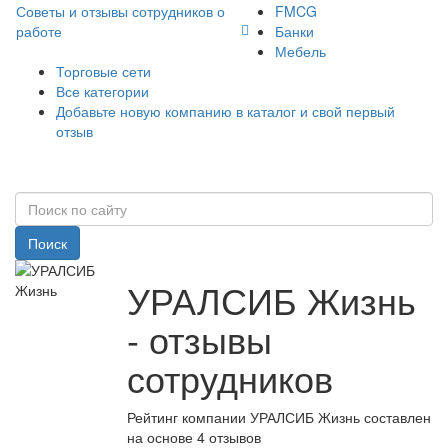
Советы и отзывы сотрудников о
FMCG
работе
Банки
Мебель
Торговые сети
Все категории
Добавьте новую компанию в каталог и свой первый
отзыв
Поиск
УРАЛСИБ Жизнь
- отзывы
сотрудников
Рейтинг компании УРАЛСИБ Жизнь составлен
на основе 4 отзывов