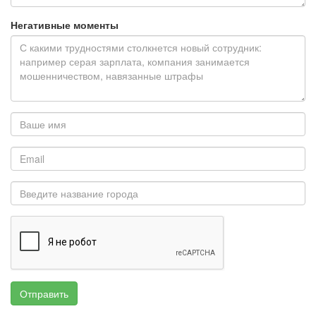
Негативные моменты
Отправить