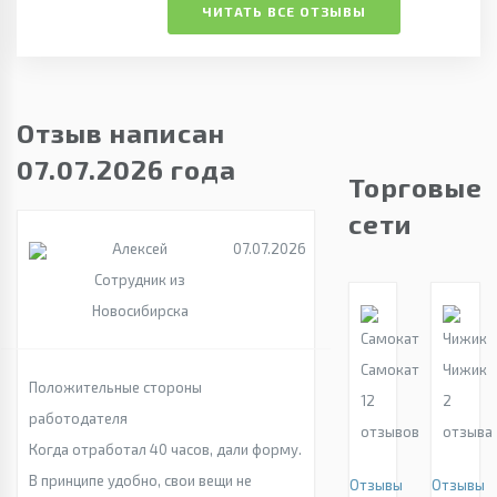
ЧИТАТЬ ВСЕ ОТЗЫВЫ
Отзыв написан
07.07.2026 года
Торговые
сети
Алексей
07.07.2026
Сотрудник из
Новосибирска
Самокат
Чижик
Положительные стороны
12
2
работодателя
отзывов
отзыва
Когда отработал 40 часов, дали форму.
В принципе удобно, свои вещи не
Отзывы
Отзывы