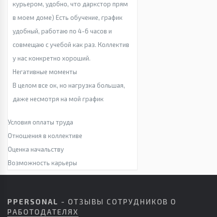
курьером, удобно, что даркстор прям
в моем доме) Есть обучение, график
удобный, работаю по 4-6 часов и
совмещаю с учебой как раз. Коллектив
у нас конкретно хороший.
Негативные моменты
В целом все ок, но нагрузка большая,
даже несмотря на мой график
Условия оплаты труда
Отношения в коллективе
Оценка начальству
Возможность карьеры
PPERSONAL
- ОТЗЫВЫ СОТРУДНИКОВ О
РАБОТОДАТЕЛЯХ