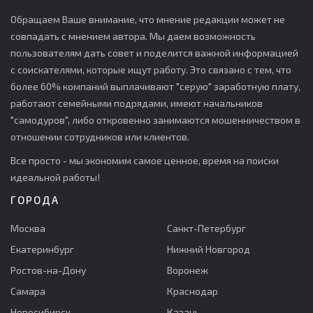
Обращаем Ваше внимание, что мнение редакции может не
совпадать с мнением автора. Мы даем возможность
пользователям дать совет и поделится важной информацией
с соискателями, которые ищут работу. Это связано с тем, что
более 60% компаний выплачивают "серую" заработную плату,
работают семейными подрядами, имеют начальников
"самодуров", либо откровенно занимаются мошенничеством в
отношении сотрудников или клиентов.
Все просто - мы экономим самое ценное, время на поиски
идеальной работы!
ГОРОДА
Москва
Санкт-Петербург
Екатеринбург
Нижний Новгород
Ростов-на-Дону
Воронеж
Самара
Краснодар
Новосибирск
Казань